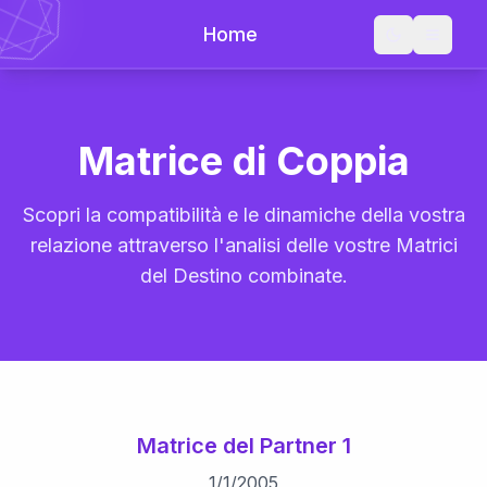
Home
Matrice di Coppia
Scopri la compatibilità e le dinamiche della vostra
relazione attraverso l'analisi delle vostre Matrici
del Destino combinate.
Matrice del Partner 1
1
/
1
/
2005