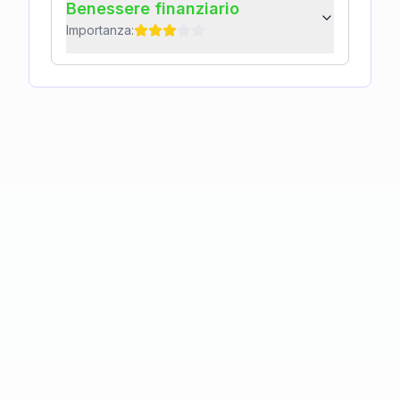
Benessere finanziario
Importanza: