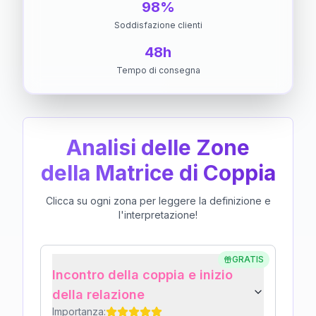
98%
Soddisfazione clienti
48h
Tempo di consegna
Analisi delle Zone
della Matrice di Coppia
Clicca su ogni zona per leggere la definizione e
l'interpretazione!
GRATIS
Incontro della coppia e inizio
della relazione
Importanza: