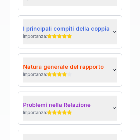
I principali compiti della coppia
Importanza:
Natura generale del rapporto
Importanza:
Problemi nella Relazione
Importanza: