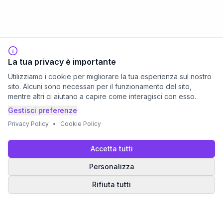
La tua privacy è importante
Utilizziamo i cookie per migliorare la tua esperienza sul nostro
sito. Alcuni sono necessari per il funzionamento del sito,
mentre altri ci aiutano a capire come interagisci con esso.
Gestisci preferenze
Privacy Policy
•
Cookie Policy
Accetta tutti
Personalizza
Rifiuta tutti