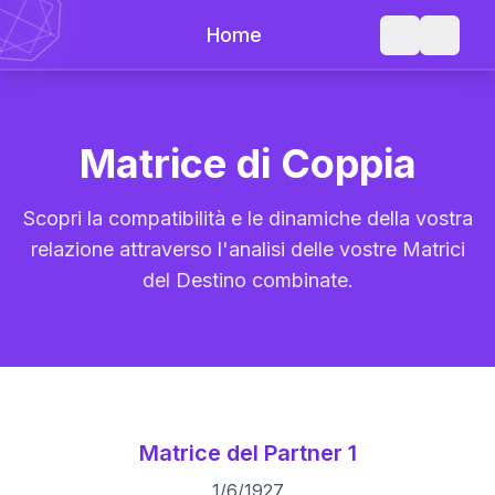
Home
Matrice di Coppia
Scopri la compatibilità e le dinamiche della vostra
relazione attraverso l'analisi delle vostre Matrici
del Destino combinate.
Matrice del Partner 1
1
/
6
/
1927