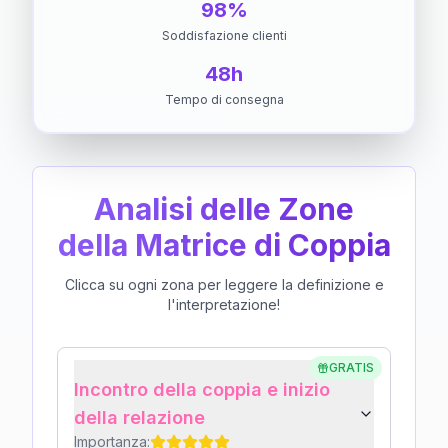
98%
Soddisfazione clienti
48h
Tempo di consegna
Analisi delle Zone
della Matrice di Coppia
Clicca su ogni zona per leggere la definizione e
l'interpretazione!
GRATIS
Incontro della coppia e inizio
della relazione
Importanza: