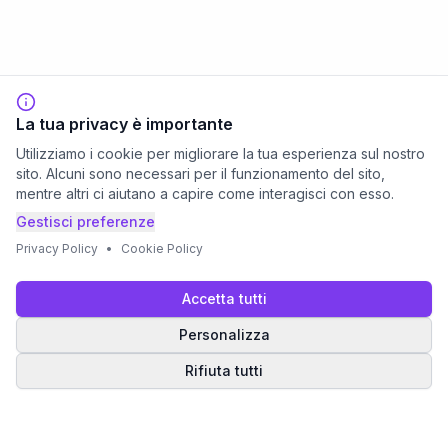
La tua privacy è importante
Utilizziamo i cookie per migliorare la tua esperienza sul nostro
sito. Alcuni sono necessari per il funzionamento del sito,
mentre altri ci aiutano a capire come interagisci con esso.
Gestisci preferenze
Privacy Policy
•
Cookie Policy
Accetta tutti
Personalizza
Rifiuta tutti