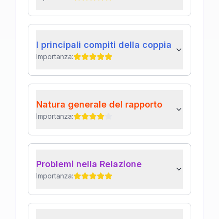
I principali compiti della coppia
Importanza:
Natura generale del rapporto
Importanza:
Problemi nella Relazione
Importanza: