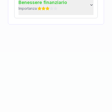
Benessere finanziario
Importanza: