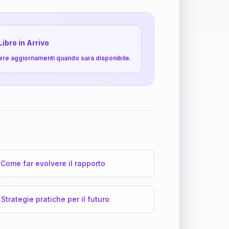
Libro in Arrivo
cevere aggiornamenti quando sarà disponibile.
Come far evolvere il rapporto
Strategie pratiche per il futuro