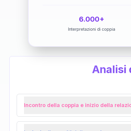
6.000+
Interpretazioni di coppia
Analisi
Incontro della coppia e inizio della relaz