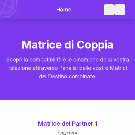
Home
Matrice di Coppia
Scopri la compatibilità e le dinamiche della vostra
relazione attraverso l'analisi delle vostre Matrici
del Destino combinate.
Matrice del Partner 1
1
/
6
/
1936