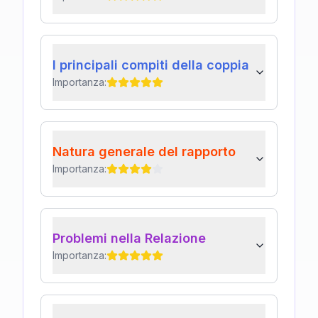
I principali compiti della coppia
Importanza:
Natura generale del rapporto
Importanza:
Problemi nella Relazione
Importanza: