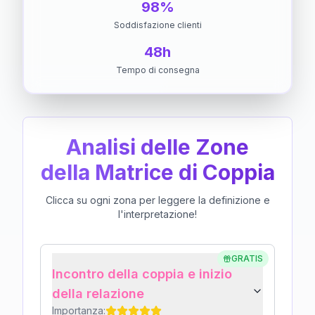
98%
Soddisfazione clienti
48h
Tempo di consegna
Analisi delle Zone
della Matrice di Coppia
Clicca su ogni zona per leggere la definizione e
l'interpretazione!
GRATIS
Incontro della coppia e inizio
della relazione
Importanza: