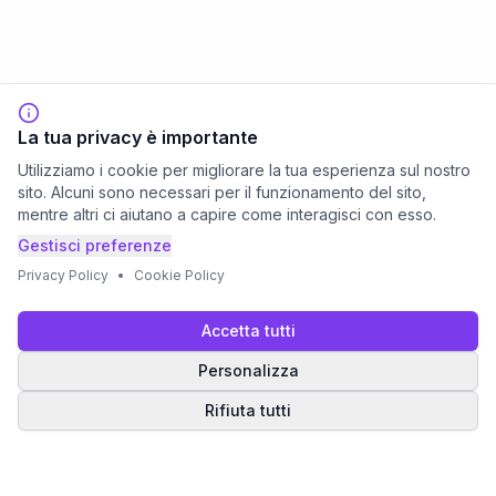
La tua privacy è importante
Utilizziamo i cookie per migliorare la tua esperienza sul nostro
sito. Alcuni sono necessari per il funzionamento del sito,
mentre altri ci aiutano a capire come interagisci con esso.
Gestisci preferenze
Privacy Policy
•
Cookie Policy
Accetta tutti
Personalizza
Rifiuta tutti