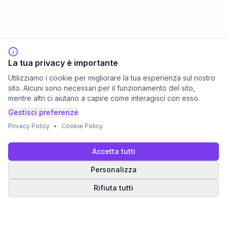
La tua privacy è importante
Utilizziamo i cookie per migliorare la tua esperienza sul nostro
sito. Alcuni sono necessari per il funzionamento del sito,
mentre altri ci aiutano a capire come interagisci con esso.
Gestisci preferenze
Privacy Policy
•
Cookie Policy
Accetta tutti
Personalizza
Rifiuta tutti