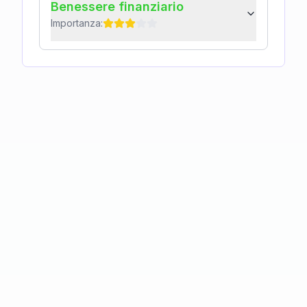
Benessere finanziario
Importanza: