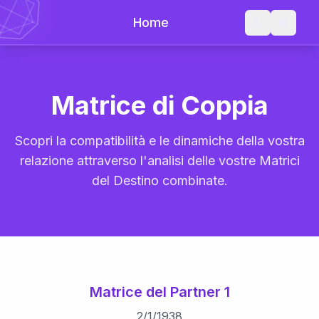
Home
Matrice di Coppia
Scopri la compatibilità e le dinamiche della vostra
relazione attraverso l'analisi delle vostre Matrici
del Destino combinate.
Matrice del Partner 1
2
/
1
/
1938