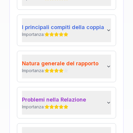
I principali compiti della coppia
Importanza:
Natura generale del rapporto
Importanza:
Problemi nella Relazione
Importanza: