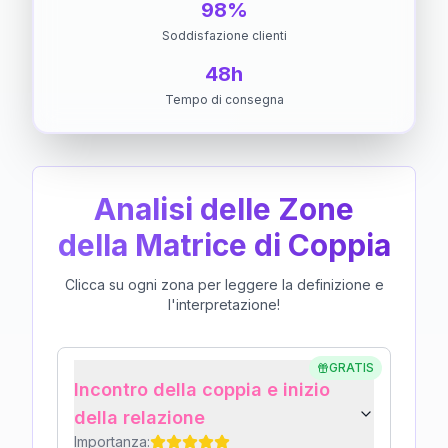
98%
Soddisfazione clienti
48h
Tempo di consegna
Analisi delle Zone
della Matrice di Coppia
Clicca su ogni zona per leggere la definizione e
l'interpretazione!
GRATIS
Incontro della coppia e inizio
della relazione
Importanza: