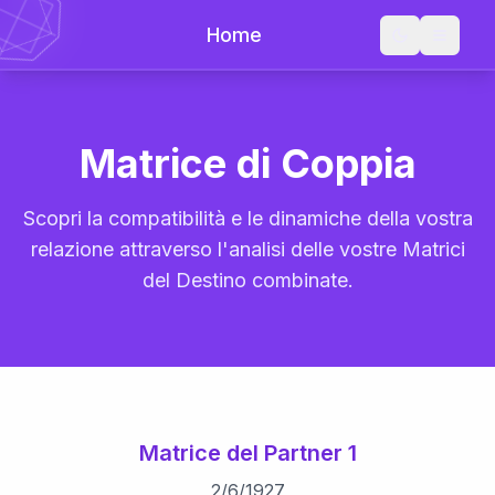
Home
Matrice di Coppia
Scopri la compatibilità e le dinamiche della vostra
relazione attraverso l'analisi delle vostre Matrici
del Destino combinate.
Matrice del Partner 1
2
/
6
/
1927