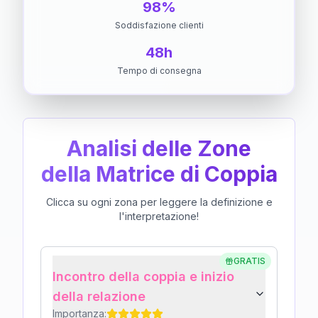
98%
Soddisfazione clienti
48h
Tempo di consegna
Analisi delle Zone
della Matrice di Coppia
Clicca su ogni zona per leggere la definizione e
l'interpretazione!
GRATIS
Incontro della coppia e inizio
della relazione
Importanza: