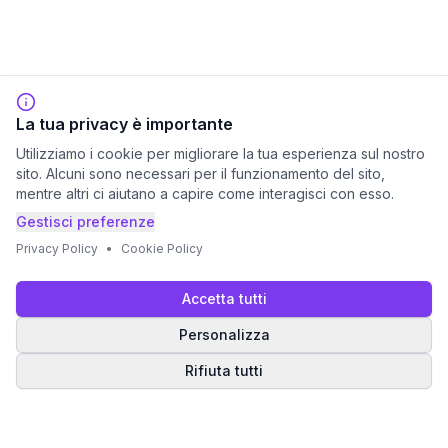
La tua privacy è importante
Utilizziamo i cookie per migliorare la tua esperienza sul nostro
sito. Alcuni sono necessari per il funzionamento del sito,
mentre altri ci aiutano a capire come interagisci con esso.
Gestisci preferenze
Privacy Policy
•
Cookie Policy
Accetta tutti
Personalizza
Rifiuta tutti