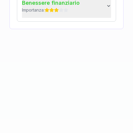
Benessere finanziario
Importanza: