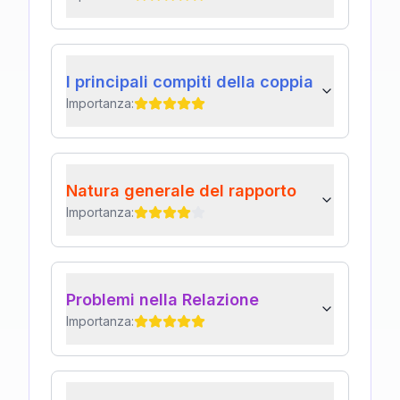
I principali compiti della coppia
Importanza:
Natura generale del rapporto
Importanza:
Problemi nella Relazione
Importanza: