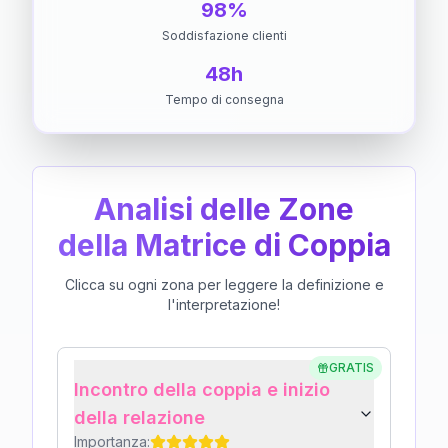
98%
Soddisfazione clienti
48h
Tempo di consegna
Analisi delle Zone
della Matrice di Coppia
Clicca su ogni zona per leggere la definizione e
l'interpretazione!
GRATIS
Incontro della coppia e inizio
della relazione
Importanza: