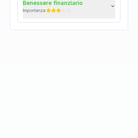
Benessere finanziario
Importanza: