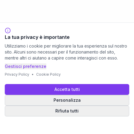
La tua privacy è importante
Utilizziamo i cookie per migliorare la tua esperienza sul nostro
sito. Alcuni sono necessari per il funzionamento del sito,
mentre altri ci aiutano a capire come interagisci con esso.
Gestisci preferenze
Privacy Policy
•
Cookie Policy
Accetta tutti
Personalizza
Rifiuta tutti