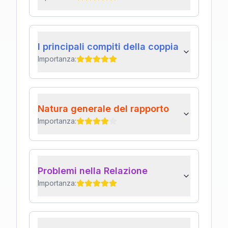
I principali compiti della coppia
Importanza:
Natura generale del rapporto
Importanza:
Problemi nella Relazione
Importanza: