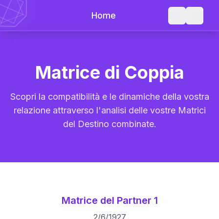
Home
Matrice di Coppia
Scopri la compatibilità e le dinamiche della vostra
relazione attraverso l'analisi delle vostre Matrici
del Destino combinate.
Matrice del Partner 1
2
/
6
/
1927