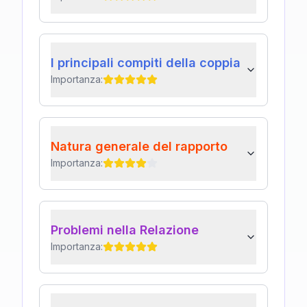
I principali compiti della coppia
Importanza:
Natura generale del rapporto
Importanza:
Problemi nella Relazione
Importanza: