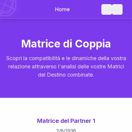
Home
Matrice di Coppia
Scopri la compatibilità e le dinamiche della vostra
relazione attraverso l'analisi delle vostre Matrici
del Destino combinate.
Matrice del Partner 1
2
/
8
/
1936