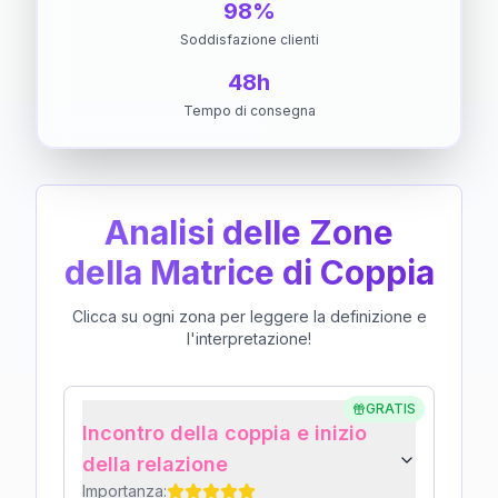
98%
Soddisfazione clienti
48h
Tempo di consegna
Analisi delle Zone
della Matrice di Coppia
Clicca su ogni zona per leggere la definizione e
l'interpretazione!
GRATIS
Incontro della coppia e inizio
della relazione
Importanza: