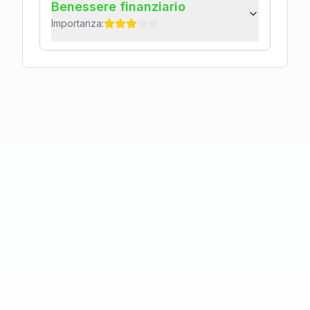
Benessere finanziario
Importanza: