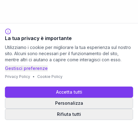
La tua privacy è importante
Utilizziamo i cookie per migliorare la tua esperienza sul nostro
sito. Alcuni sono necessari per il funzionamento del sito,
mentre altri ci aiutano a capire come interagisci con esso.
Gestisci preferenze
Privacy Policy
•
Cookie Policy
Accetta tutti
Personalizza
Rifiuta tutti