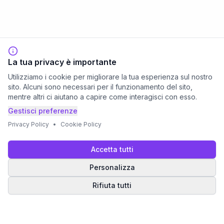
La tua privacy è importante
Utilizziamo i cookie per migliorare la tua esperienza sul nostro
sito. Alcuni sono necessari per il funzionamento del sito,
mentre altri ci aiutano a capire come interagisci con esso.
Gestisci preferenze
Privacy Policy
•
Cookie Policy
Accetta tutti
Personalizza
Rifiuta tutti