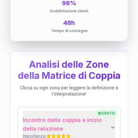
98%
Soddisfazione clienti
48h
Tempo di consegna
Analisi delle Zone
della Matrice di Coppia
Clicca su ogni zona per leggere la definizione e
l'interpretazione!
GRATIS
Incontro della coppia e inizio
della relazione
Importanza: