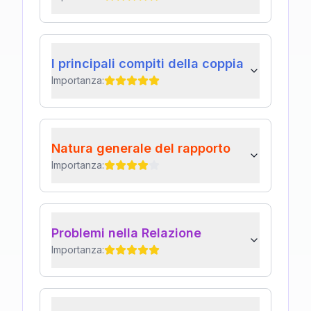
I principali compiti della coppia
Importanza:
Natura generale del rapporto
Importanza:
Problemi nella Relazione
Importanza: