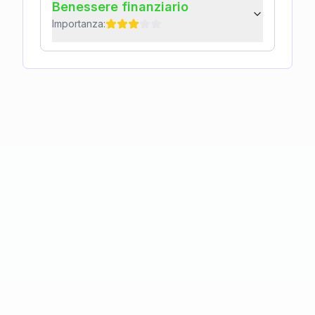
Benessere finanziario
Importanza: