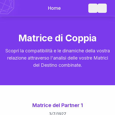
Home
Matrice di Coppia
Scopri la compatibilità e le dinamiche della vostra
relazione attraverso l'analisi delle vostre Matrici
del Destino combinate.
Matrice del Partner 1
3
/
7
/
1927