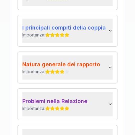
I principali compiti della coppia
Importanza:
Natura generale del rapporto
Importanza:
Problemi nella Relazione
Importanza: