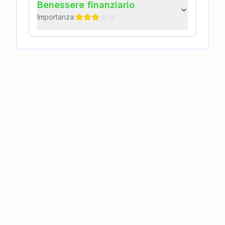
Benessere finanziario
Importanza: