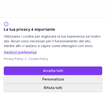
La tua privacy è importante
Utilizziamo i cookie per migliorare la tua esperienza sul nostro
sito. Alcuni sono necessari per il funzionamento del sito,
mentre altri ci aiutano a capire come interagisci con esso.
Gestisci preferenze
Privacy Policy
•
Cookie Policy
Accetta tutti
Personalizza
Rifiuta tutti