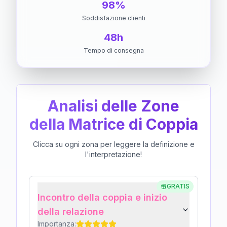
98%
Soddisfazione clienti
48h
Tempo di consegna
Analisi delle Zone
della Matrice di Coppia
Clicca su ogni zona per leggere la definizione e
l'interpretazione!
GRATIS
Incontro della coppia e inizio
della relazione
Importanza: