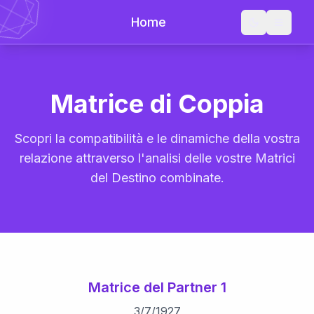
Home
Matrice di Coppia
Scopri la compatibilità e le dinamiche della vostra
relazione attraverso l'analisi delle vostre Matrici
del Destino combinate.
Matrice del Partner 1
3
/
7
/
1927