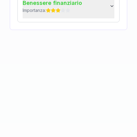
Benessere finanziario
Importanza: