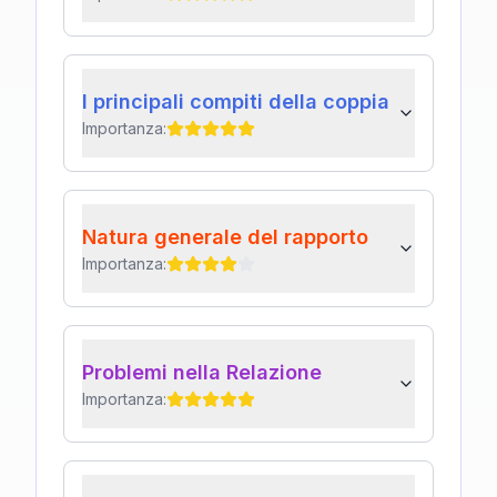
I principali compiti della coppia
Importanza:
Natura generale del rapporto
Importanza:
Problemi nella Relazione
Importanza: