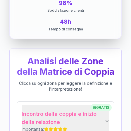
98%
Soddisfazione clienti
48h
Tempo di consegna
Analisi delle Zone
della Matrice di Coppia
Clicca su ogni zona per leggere la definizione e
l'interpretazione!
GRATIS
Incontro della coppia e inizio
della relazione
Importanza: