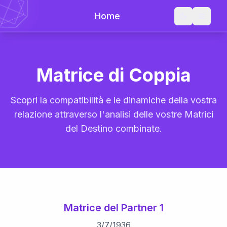
Home
Matrice di Coppia
Scopri la compatibilità e le dinamiche della vostra
relazione attraverso l'analisi delle vostre Matrici
del Destino combinate.
Matrice del Partner 1
3
/
7
/
1936