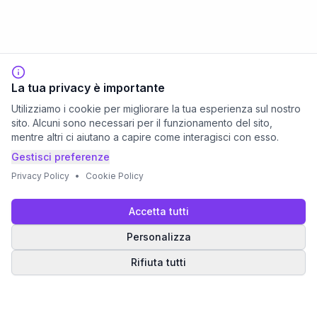
La tua privacy è importante
Utilizziamo i cookie per migliorare la tua esperienza sul nostro
sito. Alcuni sono necessari per il funzionamento del sito,
mentre altri ci aiutano a capire come interagisci con esso.
Gestisci preferenze
Privacy Policy
•
Cookie Policy
Accetta tutti
Personalizza
Rifiuta tutti