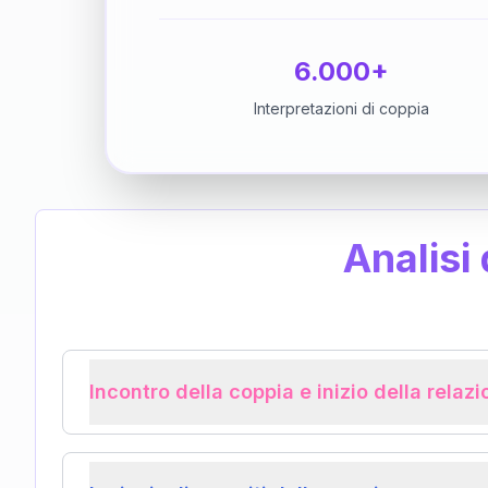
6.000+
Interpretazioni di coppia
Analisi
Incontro della coppia e inizio della relaz