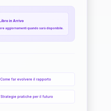
Libro in Arrivo
cevere aggiornamenti quando sarà disponibile.
Come far evolvere il rapporto
Strategie pratiche per il futuro