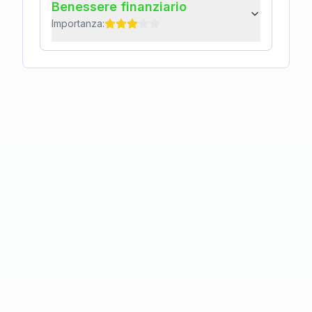
Benessere finanziario
Importanza: