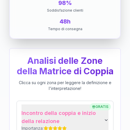
98%
Soddisfazione clienti
48h
Tempo di consegna
Analisi delle Zone
della Matrice di Coppia
Clicca su ogni zona per leggere la definizione e
l'interpretazione!
GRATIS
Incontro della coppia e inizio
della relazione
Importanza: