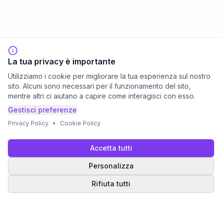
La tua privacy è importante
Utilizziamo i cookie per migliorare la tua esperienza sul nostro
sito. Alcuni sono necessari per il funzionamento del sito,
mentre altri ci aiutano a capire come interagisci con esso.
Gestisci preferenze
Privacy Policy
•
Cookie Policy
Accetta tutti
Personalizza
Rifiuta tutti