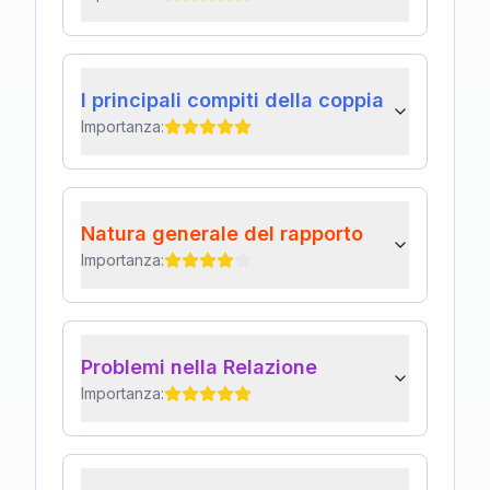
I principali compiti della coppia
Importanza:
Natura generale del rapporto
Importanza:
Problemi nella Relazione
Importanza: