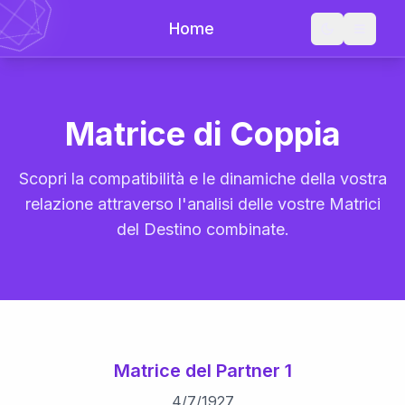
Home
Matrice di Coppia
Scopri la compatibilità e le dinamiche della vostra
relazione attraverso l'analisi delle vostre Matrici
del Destino combinate.
Matrice del Partner 1
4
/
7
/
1927