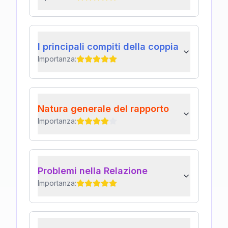
I principali compiti della coppia
Importanza:
Natura generale del rapporto
Importanza:
Problemi nella Relazione
Importanza: