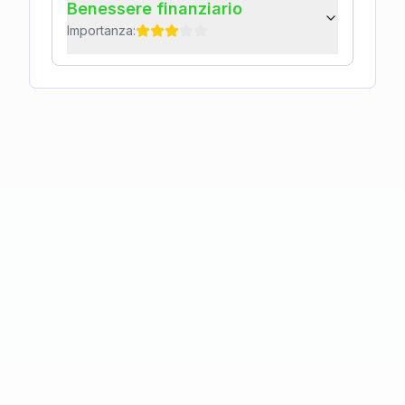
Benessere finanziario
Importanza: