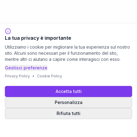
La tua privacy è importante
Utilizziamo i cookie per migliorare la tua esperienza sul nostro
sito. Alcuni sono necessari per il funzionamento del sito,
mentre altri ci aiutano a capire come interagisci con esso.
Gestisci preferenze
Privacy Policy
•
Cookie Policy
Accetta tutti
Personalizza
Rifiuta tutti