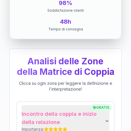
98%
Soddisfazione clienti
48h
Tempo di consegna
Analisi delle Zone
della Matrice di Coppia
Clicca su ogni zona per leggere la definizione e
l'interpretazione!
GRATIS
Incontro della coppia e inizio
della relazione
Importanza: