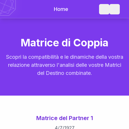
Home
Matrice di Coppia
Scopri la compatibilità e le dinamiche della vostra
relazione attraverso l'analisi delle vostre Matrici
del Destino combinate.
Matrice del Partner 1
4
/
7
/
1927