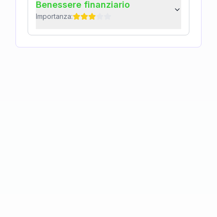
Benessere finanziario
Importanza: