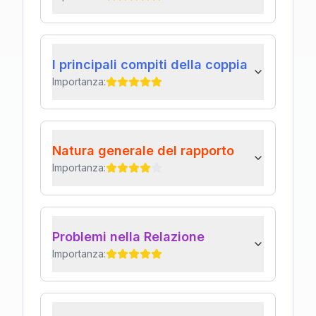
I principali compiti della coppia
Importanza:
Natura generale del rapporto
Importanza:
Problemi nella Relazione
Importanza: