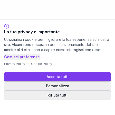
La tua privacy è importante
Utilizziamo i cookie per migliorare la tua esperienza sul nostro
sito. Alcuni sono necessari per il funzionamento del sito,
mentre altri ci aiutano a capire come interagisci con esso.
Gestisci preferenze
Privacy Policy
•
Cookie Policy
Accetta tutti
Personalizza
Rifiuta tutti