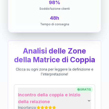
98%
Soddisfazione clienti
48h
Tempo di consegna
Analisi delle Zone
della Matrice di Coppia
Clicca su ogni zona per leggere la definizione e
l'interpretazione!
GRATIS
Incontro della coppia e inizio
della relazione
Importanza: