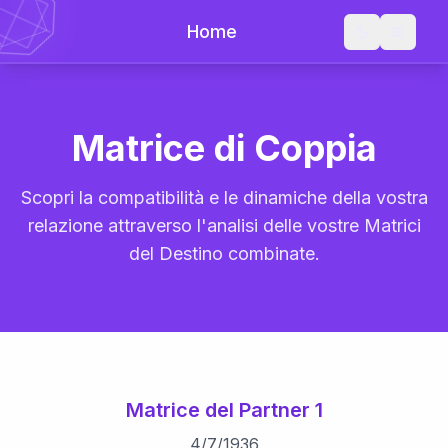
Home
Matrice di Coppia
Scopri la compatibilità e le dinamiche della vostra
relazione attraverso l'analisi delle vostre Matrici
del Destino combinate.
Matrice del Partner 1
4
/
7
/
1936