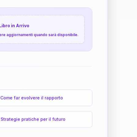
Libro in Arrivo
cevere aggiornamenti quando sarà disponibile.
Come far evolvere il rapporto
Strategie pratiche per il futuro