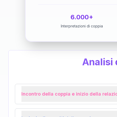
6.000+
Interpretazioni di coppia
Analisi
Incontro della coppia e inizio della relaz