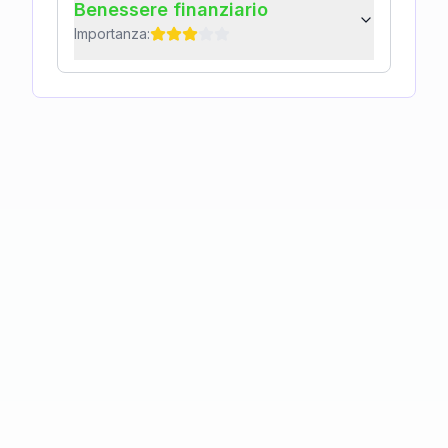
Benessere finanziario
Importanza: