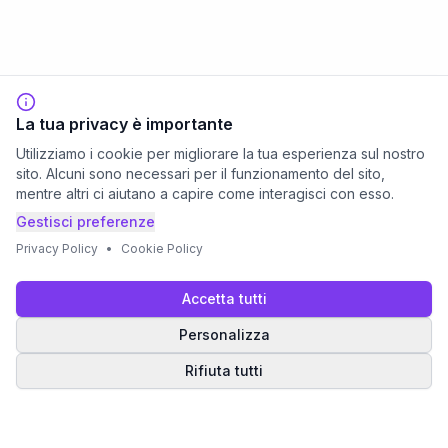
La tua privacy è importante
Utilizziamo i cookie per migliorare la tua esperienza sul nostro
sito. Alcuni sono necessari per il funzionamento del sito,
mentre altri ci aiutano a capire come interagisci con esso.
Gestisci preferenze
Privacy Policy
•
Cookie Policy
Accetta tutti
Personalizza
Rifiuta tutti