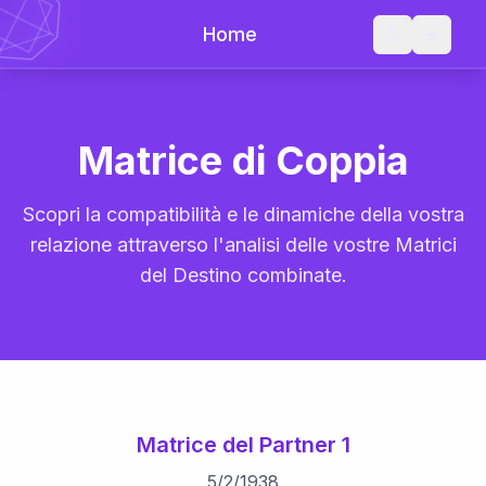
Home
Matrice di Coppia
Scopri la compatibilità e le dinamiche della vostra
relazione attraverso l'analisi delle vostre Matrici
del Destino combinate.
Matrice del Partner 1
5
/
2
/
1938