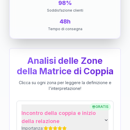
98%
Soddisfazione clienti
48h
Tempo di consegna
Analisi delle Zone
della Matrice di Coppia
Clicca su ogni zona per leggere la definizione e
l'interpretazione!
GRATIS
Incontro della coppia e inizio
della relazione
Importanza: