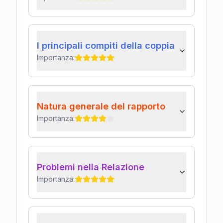
I principali compiti della coppia
Importanza:
Natura generale del rapporto
Importanza:
Problemi nella Relazione
Importanza: