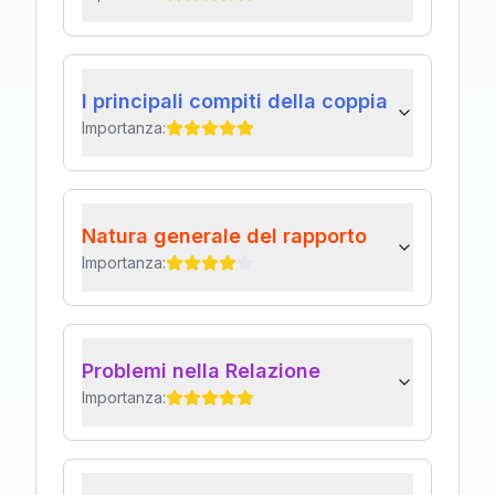
I principali compiti della coppia
Importanza:
Natura generale del rapporto
Importanza:
Problemi nella Relazione
Importanza: