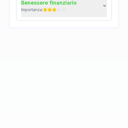
Benessere finanziario
Importanza: