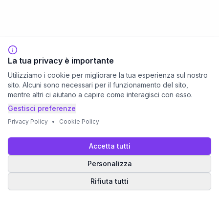
La tua privacy è importante
Utilizziamo i cookie per migliorare la tua esperienza sul nostro
sito. Alcuni sono necessari per il funzionamento del sito,
mentre altri ci aiutano a capire come interagisci con esso.
Gestisci preferenze
Privacy Policy
•
Cookie Policy
Accetta tutti
Personalizza
Rifiuta tutti