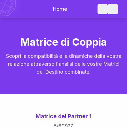
Home
Matrice di Coppia
Scopri la compatibilità e le dinamiche della vostra
relazione attraverso l'analisi delle vostre Matrici
del Destino combinate.
Matrice del Partner 1
5
/
6
/
1927