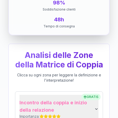
98%
Soddisfazione clienti
48h
Tempo di consegna
Analisi delle Zone
della Matrice di Coppia
Clicca su ogni zona per leggere la definizione e
l'interpretazione!
GRATIS
Incontro della coppia e inizio
della relazione
Importanza: