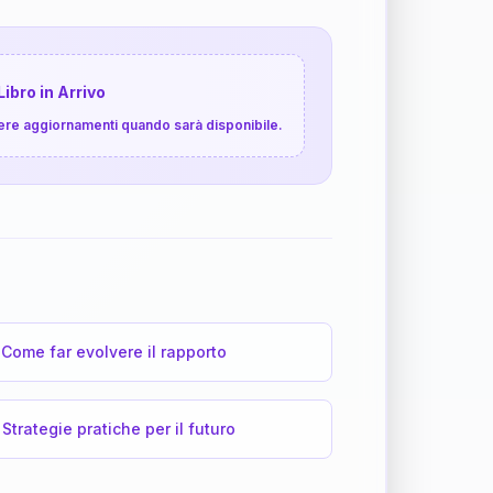
Libro in Arrivo
cevere aggiornamenti quando sarà disponibile.
Come far evolvere il rapporto
Strategie pratiche per il futuro