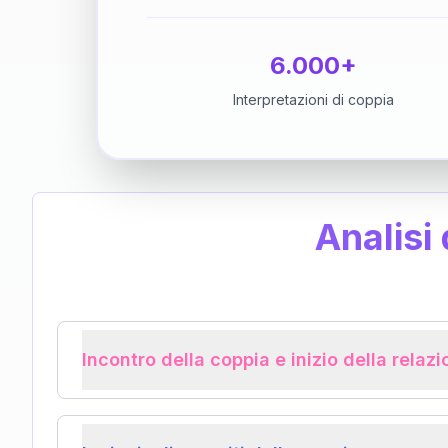
6.000+
Interpretazioni di coppia
Analisi
Incontro della coppia e inizio della relaz