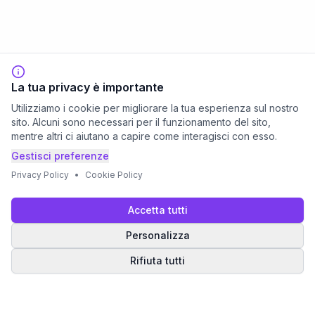
La tua privacy è importante
Utilizziamo i cookie per migliorare la tua esperienza sul nostro
sito. Alcuni sono necessari per il funzionamento del sito,
mentre altri ci aiutano a capire come interagisci con esso.
Gestisci preferenze
Privacy Policy
•
Cookie Policy
Accetta tutti
Personalizza
Rifiuta tutti