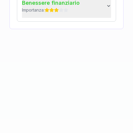
Benessere finanziario
Importanza: