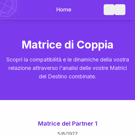
Home
Matrice di Coppia
Scopri la compatibilità e le dinamiche della vostra
relazione attraverso l'analisi delle vostre Matrici
del Destino combinate.
Matrice del Partner 1
5
/
8
/
1927