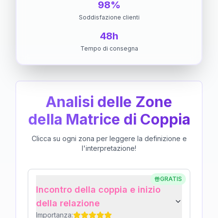
98%
Soddisfazione clienti
48h
Tempo di consegna
Analisi delle Zone
della Matrice di Coppia
Clicca su ogni zona per leggere la definizione e
l'interpretazione!
GRATIS
Incontro della coppia e inizio
della relazione
Importanza: