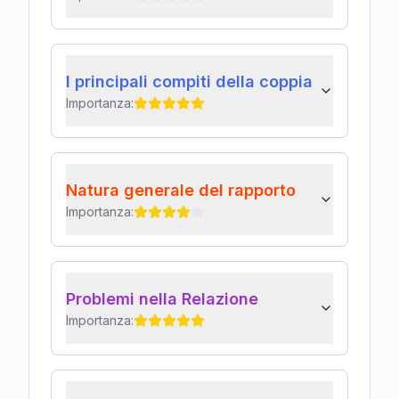
I principali compiti della coppia
Importanza:
Natura generale del rapporto
Importanza:
Problemi nella Relazione
Importanza: