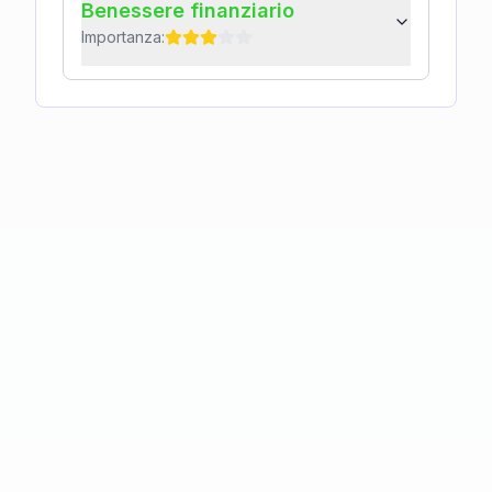
Benessere finanziario
Importanza: