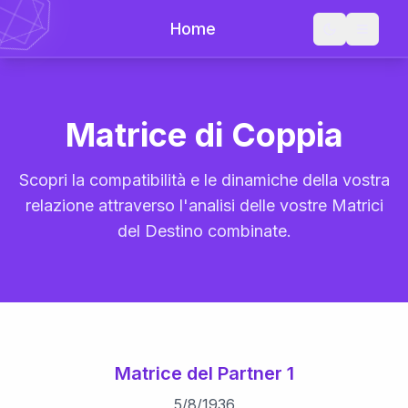
Home
Matrice di Coppia
Scopri la compatibilità e le dinamiche della vostra
relazione attraverso l'analisi delle vostre Matrici
del Destino combinate.
Matrice del Partner 1
5
/
8
/
1936