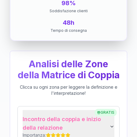
98%
Soddisfazione clienti
48h
Tempo di consegna
Analisi delle Zone
della Matrice di Coppia
Clicca su ogni zona per leggere la definizione e
l'interpretazione!
GRATIS
Incontro della coppia e inizio
della relazione
Importanza: