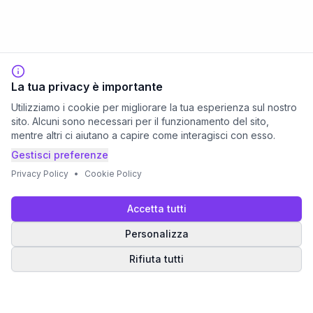
La tua privacy è importante
Utilizziamo i cookie per migliorare la tua esperienza sul nostro
sito. Alcuni sono necessari per il funzionamento del sito,
mentre altri ci aiutano a capire come interagisci con esso.
Gestisci preferenze
Privacy Policy
•
Cookie Policy
Accetta tutti
Personalizza
Rifiuta tutti