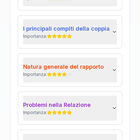
I principali compiti della coppia
Importanza:
Natura generale del rapporto
Importanza:
Problemi nella Relazione
Importanza: