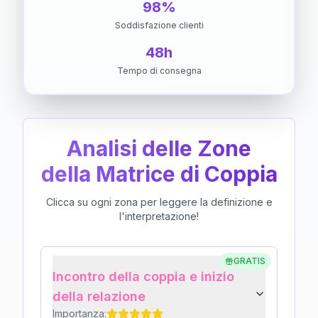
98%
Soddisfazione clienti
48h
Tempo di consegna
Analisi delle Zone
della Matrice di Coppia
Clicca su ogni zona per leggere la definizione e
l'interpretazione!
GRATIS
Incontro della coppia e inizio
della relazione
Importanza: