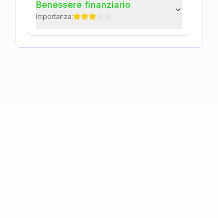
Benessere finanziario
Importanza: