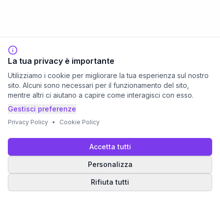
La tua privacy è importante
Utilizziamo i cookie per migliorare la tua esperienza sul nostro
sito. Alcuni sono necessari per il funzionamento del sito,
mentre altri ci aiutano a capire come interagisci con esso.
Gestisci preferenze
Privacy Policy
•
Cookie Policy
Accetta tutti
Personalizza
Rifiuta tutti