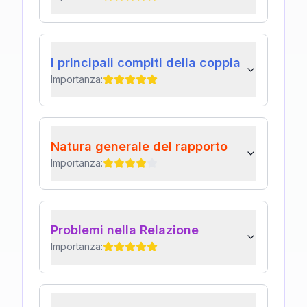
I principali compiti della coppia
Importanza:
Natura generale del rapporto
Importanza:
Problemi nella Relazione
Importanza: