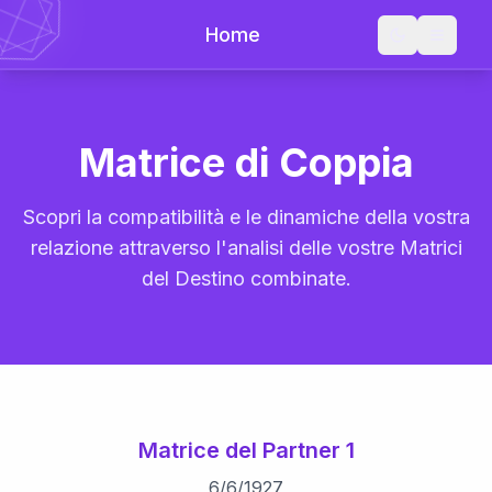
Home
Matrice di Coppia
Scopri la compatibilità e le dinamiche della vostra
relazione attraverso l'analisi delle vostre Matrici
del Destino combinate.
Matrice del Partner 1
6
/
6
/
1927