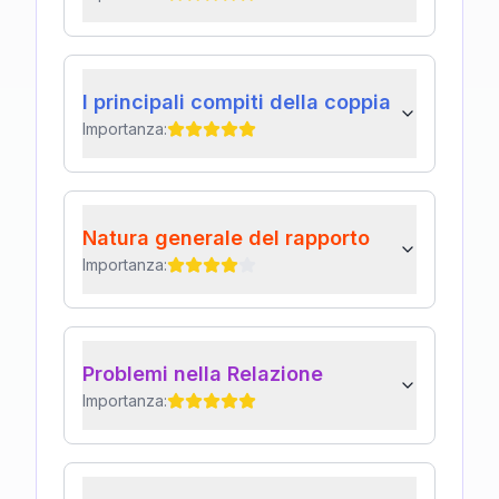
I principali compiti della coppia
Importanza:
Natura generale del rapporto
Importanza:
Problemi nella Relazione
Importanza: