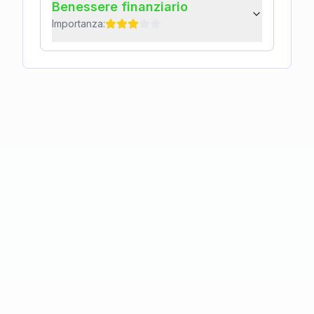
Benessere finanziario
Importanza: