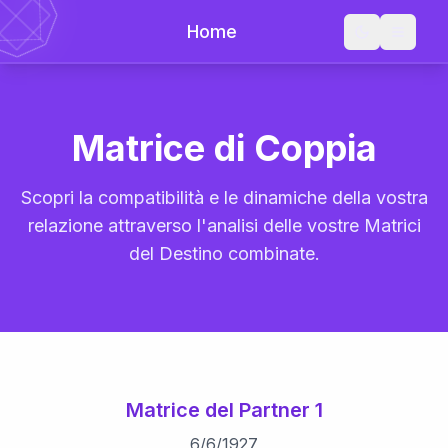
Home
Matrice di Coppia
Scopri la compatibilità e le dinamiche della vostra
relazione attraverso l'analisi delle vostre Matrici
del Destino combinate.
Matrice del Partner 1
6
/
6
/
1927