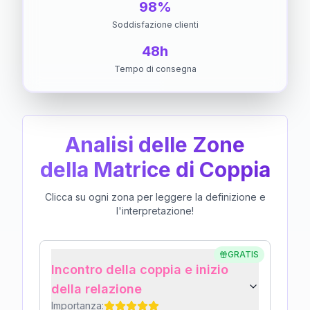
98%
Soddisfazione clienti
48h
Tempo di consegna
Analisi delle Zone
della Matrice di Coppia
Clicca su ogni zona per leggere la definizione e
l'interpretazione!
GRATIS
Incontro della coppia e inizio
della relazione
Importanza: