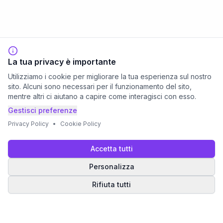
La tua privacy è importante
Utilizziamo i cookie per migliorare la tua esperienza sul nostro
sito. Alcuni sono necessari per il funzionamento del sito,
mentre altri ci aiutano a capire come interagisci con esso.
Gestisci preferenze
Privacy Policy
•
Cookie Policy
Accetta tutti
Personalizza
Rifiuta tutti