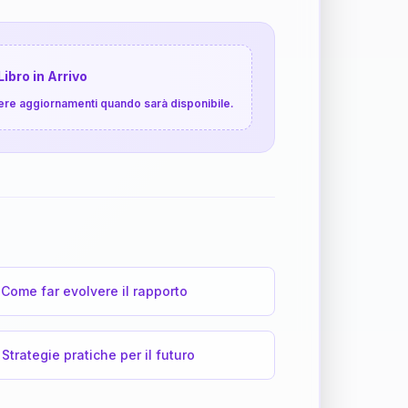
Libro in Arrivo
cevere aggiornamenti quando sarà disponibile.
Come far evolvere il rapporto
Strategie pratiche per il futuro