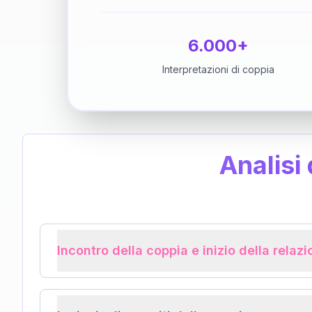
6.000+
Interpretazioni di coppia
Analisi
Incontro della coppia e inizio della relaz