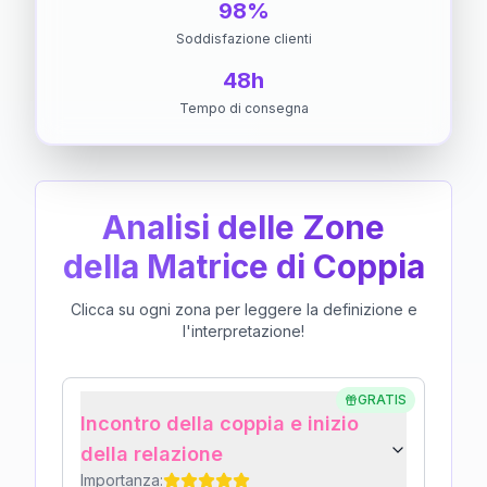
98%
Soddisfazione clienti
48h
Tempo di consegna
Analisi delle Zone
della Matrice di Coppia
Clicca su ogni zona per leggere la definizione e
l'interpretazione!
GRATIS
Incontro della coppia e inizio
della relazione
Importanza: