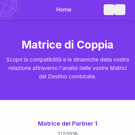
Home
Matrice di Coppia
Scopri la compatibilità e le dinamiche della vostra
relazione attraverso l'analisi delle vostre Matrici
del Destino combinate.
Matrice del Partner 1
7
/
2
/
1938