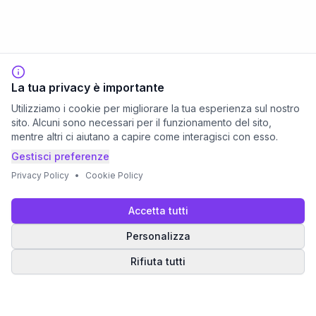
La tua privacy è importante
Utilizziamo i cookie per migliorare la tua esperienza sul nostro
sito. Alcuni sono necessari per il funzionamento del sito,
mentre altri ci aiutano a capire come interagisci con esso.
Gestisci preferenze
Privacy Policy
•
Cookie Policy
Accetta tutti
Personalizza
Rifiuta tutti