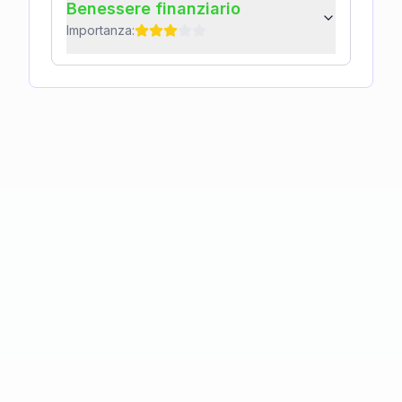
Benessere finanziario
Importanza: