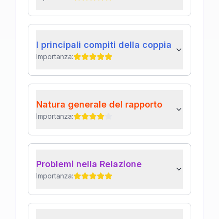
I principali compiti della coppia
Importanza:
Natura generale del rapporto
Importanza:
Problemi nella Relazione
Importanza: