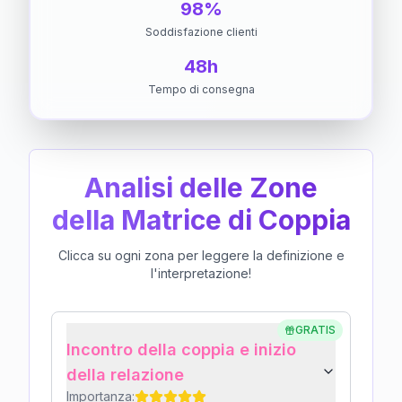
98%
Soddisfazione clienti
48h
Tempo di consegna
Analisi delle Zone
della Matrice di Coppia
Clicca su ogni zona per leggere la definizione e
l'interpretazione!
GRATIS
Incontro della coppia e inizio
della relazione
Importanza: