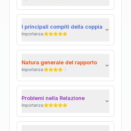
I principali compiti della coppia
Importanza:
Natura generale del rapporto
Importanza:
Problemi nella Relazione
Importanza: