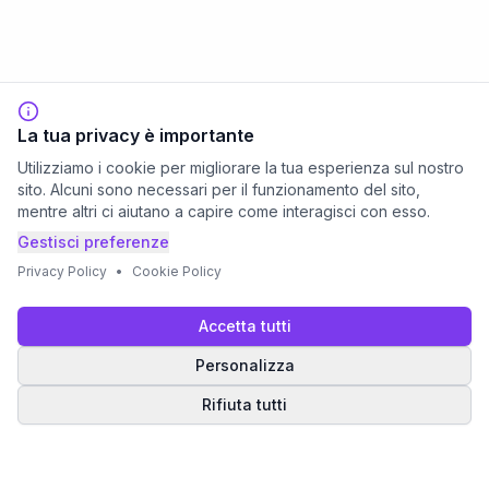
La tua privacy è importante
Utilizziamo i cookie per migliorare la tua esperienza sul nostro
sito. Alcuni sono necessari per il funzionamento del sito,
mentre altri ci aiutano a capire come interagisci con esso.
Gestisci preferenze
Privacy Policy
•
Cookie Policy
Accetta tutti
Personalizza
Rifiuta tutti