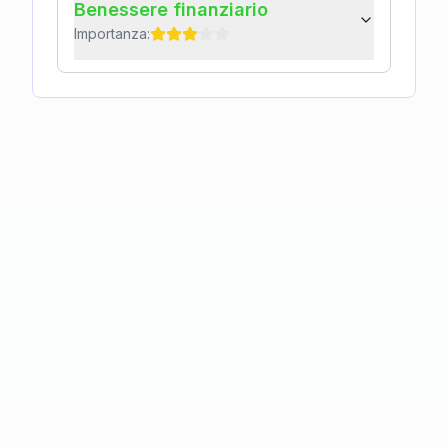
Benessere finanziario
Importanza: