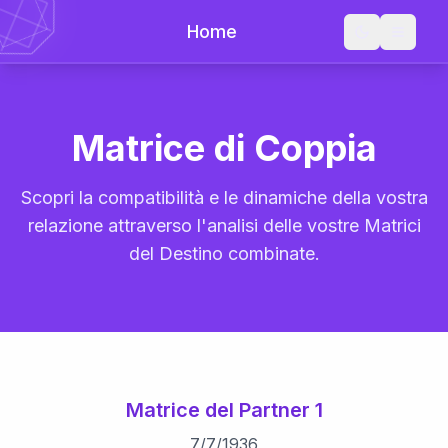
Home
Matrice di Coppia
Scopri la compatibilità e le dinamiche della vostra
relazione attraverso l'analisi delle vostre Matrici
del Destino combinate.
Matrice del Partner 1
7
/
7
/
1936