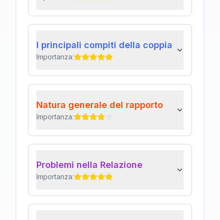
I principali compiti della coppia
Importanza:
Natura generale del rapporto
Importanza:
Problemi nella Relazione
Importanza: