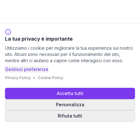
La tua privacy è importante
Utilizziamo i cookie per migliorare la tua esperienza sul nostro
sito. Alcuni sono necessari per il funzionamento del sito,
mentre altri ci aiutano a capire come interagisci con esso.
Gestisci preferenze
Privacy Policy
•
Cookie Policy
Accetta tutti
Personalizza
Rifiuta tutti