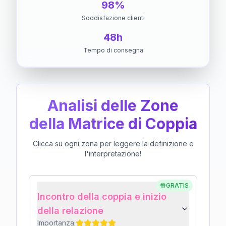
98%
Soddisfazione clienti
48h
Tempo di consegna
Analisi delle Zone
della Matrice di Coppia
Clicca su ogni zona per leggere la definizione e
l'interpretazione!
GRATIS
Incontro della coppia e inizio
della relazione
Importanza: