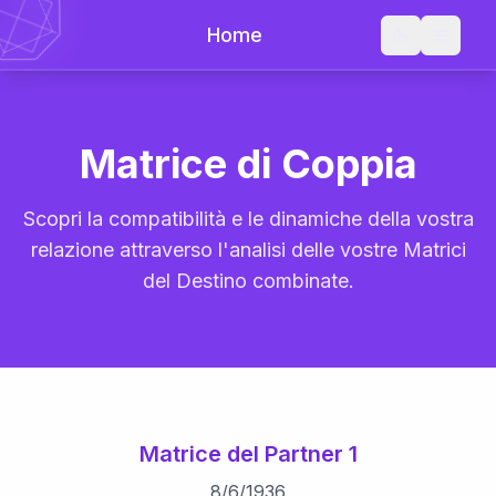
Home
Matrice di Coppia
Scopri la compatibilità e le dinamiche della vostra
relazione attraverso l'analisi delle vostre Matrici
del Destino combinate.
Matrice del Partner 1
8
/
6
/
1936