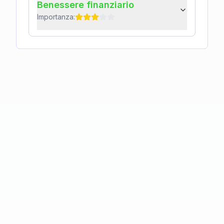
Benessere finanziario
Importanza: