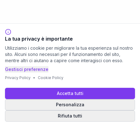
La tua privacy è importante
Utilizziamo i cookie per migliorare la tua esperienza sul nostro
sito. Alcuni sono necessari per il funzionamento del sito,
mentre altri ci aiutano a capire come interagisci con esso.
Gestisci preferenze
Privacy Policy
•
Cookie Policy
Accetta tutti
Personalizza
Rifiuta tutti