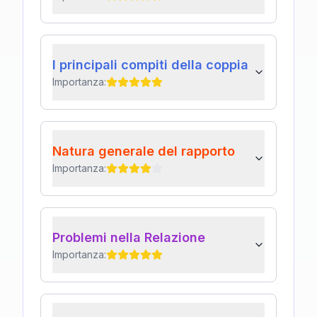
I principali compiti della coppia
Importanza:
Natura generale del rapporto
Importanza:
Problemi nella Relazione
Importanza: