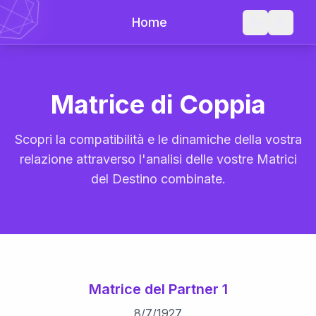
Home
Matrice di Coppia
Scopri la compatibilità e le dinamiche della vostra
relazione attraverso l'analisi delle vostre Matrici
del Destino combinate.
Matrice del Partner 1
8
/
7
/
1927