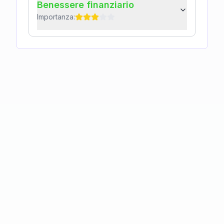
Benessere finanziario
Importanza: