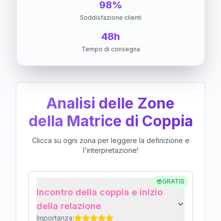
98%
Soddisfazione clienti
48h
Tempo di consegna
Analisi delle Zone
della Matrice di Coppia
Clicca su ogni zona per leggere la definizione e
l'interpretazione!
GRATIS
Incontro della coppia e inizio
della relazione
Importanza: