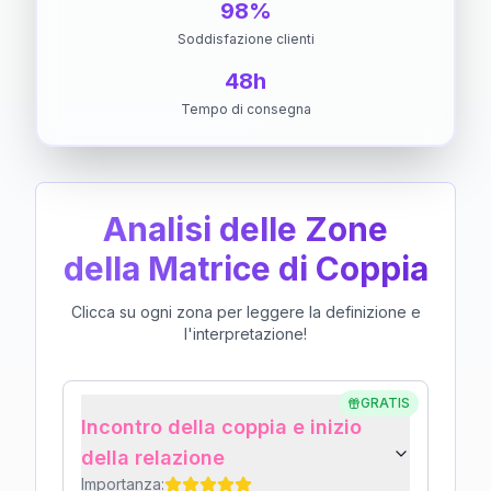
98%
Soddisfazione clienti
48h
Tempo di consegna
Analisi delle Zone
della Matrice di Coppia
Clicca su ogni zona per leggere la definizione e
l'interpretazione!
GRATIS
Incontro della coppia e inizio
della relazione
Importanza: