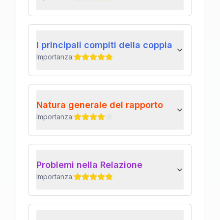
I principali compiti della coppia
Importanza:
Natura generale del rapporto
Importanza:
Problemi nella Relazione
Importanza: