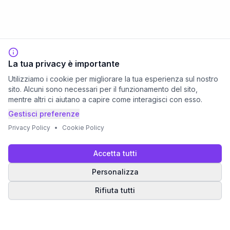
La tua privacy è importante
Utilizziamo i cookie per migliorare la tua esperienza sul nostro
sito. Alcuni sono necessari per il funzionamento del sito,
mentre altri ci aiutano a capire come interagisci con esso.
Gestisci preferenze
Privacy Policy
•
Cookie Policy
Accetta tutti
Personalizza
Rifiuta tutti