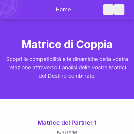
Home
Matrice di Coppia
Scopri la compatibilità e le dinamiche della vostra
relazione attraverso l'analisi delle vostre Matrici
del Destino combinate.
Matrice del Partner 1
8
/
7
/
1936