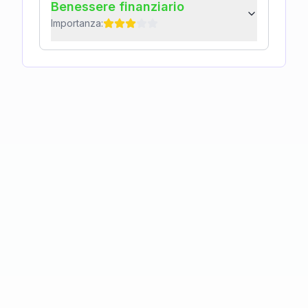
Benessere finanziario
Importanza: