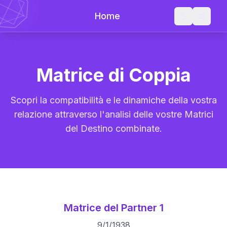
Home
Matrice di Coppia
Scopri la compatibilità e le dinamiche della vostra
relazione attraverso l'analisi delle vostre Matrici
del Destino combinate.
Matrice del Partner 1
9
/
1
/
1938