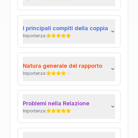
I principali compiti della coppia
Importanza:
Natura generale del rapporto
Importanza:
Problemi nella Relazione
Importanza: