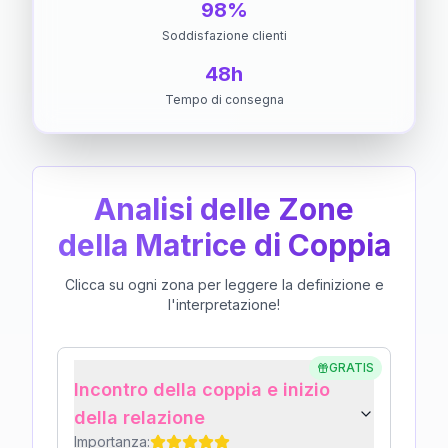
98%
Soddisfazione clienti
48h
Tempo di consegna
Analisi delle Zone
della Matrice di Coppia
Clicca su ogni zona per leggere la definizione e
l'interpretazione!
GRATIS
Incontro della coppia e inizio
della relazione
Importanza: