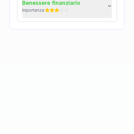
Benessere finanziario
Importanza: