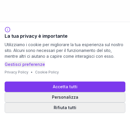
La tua privacy è importante
Utilizziamo i cookie per migliorare la tua esperienza sul nostro
sito. Alcuni sono necessari per il funzionamento del sito,
mentre altri ci aiutano a capire come interagisci con esso.
Gestisci preferenze
Privacy Policy
•
Cookie Policy
Accetta tutti
Personalizza
Rifiuta tutti