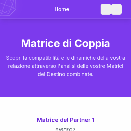
Home
Matrice di Coppia
Scopri la compatibilità e le dinamiche della vostra
relazione attraverso l'analisi delle vostre Matrici
del Destino combinate.
Matrice del Partner 1
9
/
6
/
1927