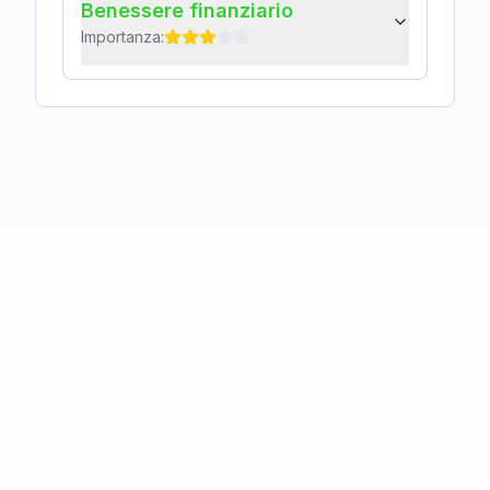
Benessere finanziario
Importanza: