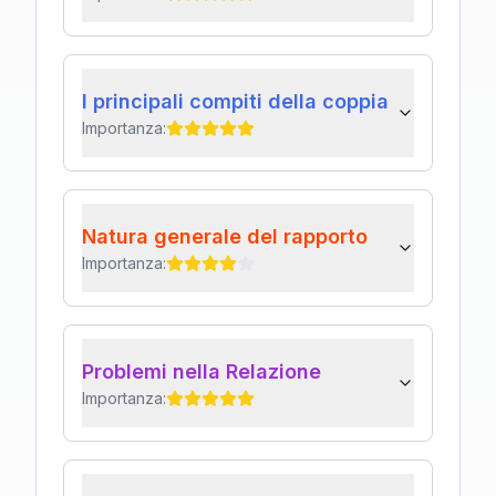
I principali compiti della coppia
Importanza:
Natura generale del rapporto
Importanza:
Problemi nella Relazione
Importanza: