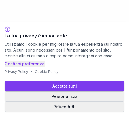
La tua privacy è importante
Utilizziamo i cookie per migliorare la tua esperienza sul nostro
sito. Alcuni sono necessari per il funzionamento del sito,
mentre altri ci aiutano a capire come interagisci con esso.
Gestisci preferenze
Privacy Policy
•
Cookie Policy
Accetta tutti
Personalizza
Rifiuta tutti