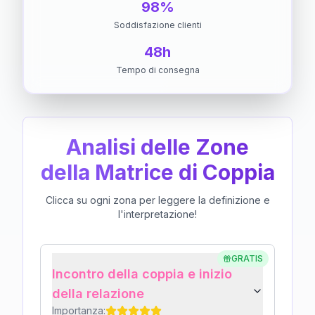
98%
Soddisfazione clienti
48h
Tempo di consegna
Analisi delle Zone
della Matrice di Coppia
Clicca su ogni zona per leggere la definizione e
l'interpretazione!
GRATIS
Incontro della coppia e inizio
della relazione
Importanza: