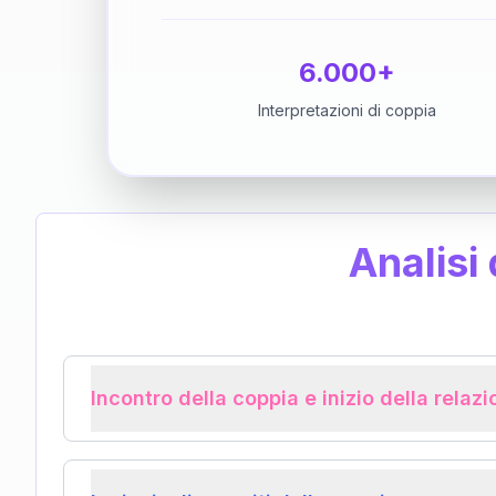
6.000+
Interpretazioni di coppia
Analisi
Incontro della coppia e inizio della relaz