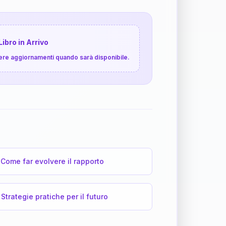
Libro in Arrivo
cevere aggiornamenti quando sarà disponibile.
Come far evolvere il rapporto
Strategie pratiche per il futuro