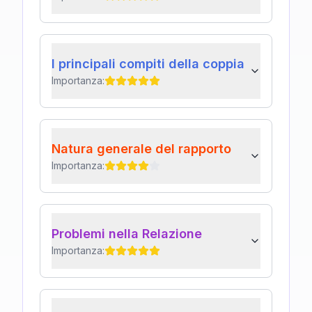
I principali compiti della coppia
Importanza:
Natura generale del rapporto
Importanza:
Problemi nella Relazione
Importanza: