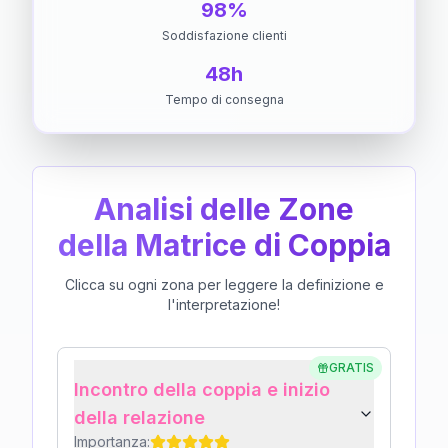
98%
Soddisfazione clienti
48h
Tempo di consegna
Analisi delle Zone
della Matrice di Coppia
Clicca su ogni zona per leggere la definizione e
l'interpretazione!
GRATIS
Incontro della coppia e inizio
della relazione
Importanza: