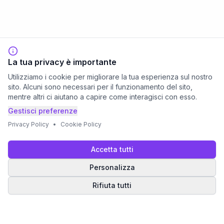
La tua privacy è importante
Utilizziamo i cookie per migliorare la tua esperienza sul nostro
sito. Alcuni sono necessari per il funzionamento del sito,
mentre altri ci aiutano a capire come interagisci con esso.
Gestisci preferenze
Privacy Policy
•
Cookie Policy
Accetta tutti
Personalizza
Rifiuta tutti