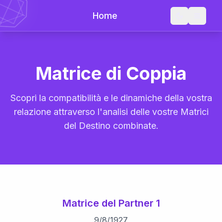
Home
Matrice di Coppia
Scopri la compatibilità e le dinamiche della vostra
relazione attraverso l'analisi delle vostre Matrici
del Destino combinate.
Matrice del Partner 1
9
/
8
/
1927