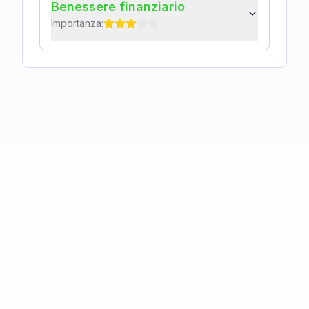
Benessere finanziario
Importanza: