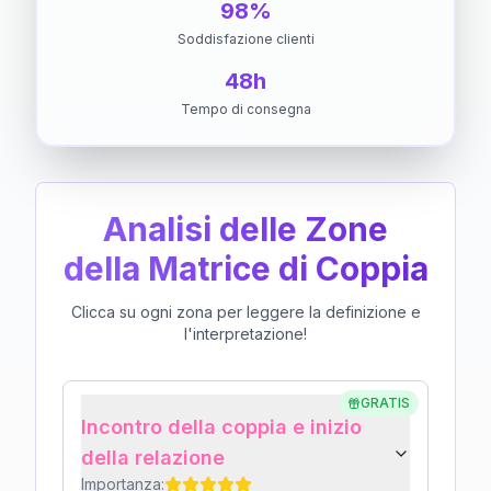
98%
Soddisfazione clienti
48h
Tempo di consegna
Analisi delle Zone
della Matrice di Coppia
Clicca su ogni zona per leggere la definizione e
l'interpretazione!
GRATIS
Incontro della coppia e inizio
della relazione
Importanza: