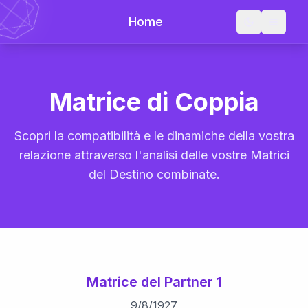
Home
Matrice di Coppia
Scopri la compatibilità e le dinamiche della vostra
relazione attraverso l'analisi delle vostre Matrici
del Destino combinate.
Matrice del Partner 1
9
/
8
/
1927