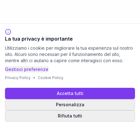
La tua privacy è importante
Utilizziamo i cookie per migliorare la tua esperienza sul nostro
sito. Alcuni sono necessari per il funzionamento del sito,
mentre altri ci aiutano a capire come interagisci con esso.
Gestisci preferenze
Privacy Policy
•
Cookie Policy
Accetta tutti
Personalizza
Rifiuta tutti