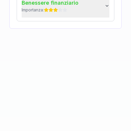
Benessere finanziario
Importanza: