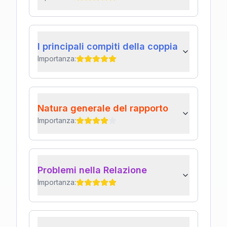
I principali compiti della coppia
Importanza:
Natura generale del rapporto
Importanza:
Problemi nella Relazione
Importanza: