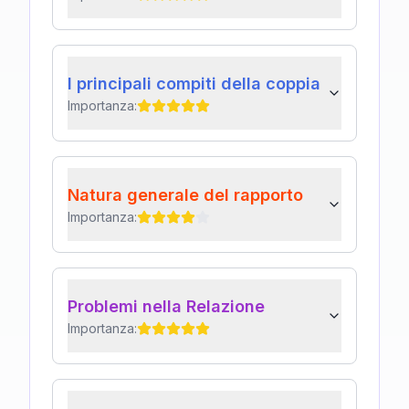
I principali compiti della coppia
Importanza:
Natura generale del rapporto
Importanza:
Problemi nella Relazione
Importanza: