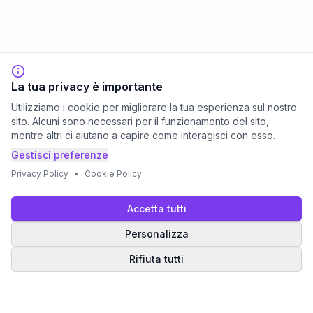
La tua privacy è importante
Utilizziamo i cookie per migliorare la tua esperienza sul nostro
sito. Alcuni sono necessari per il funzionamento del sito,
mentre altri ci aiutano a capire come interagisci con esso.
Gestisci preferenze
Privacy Policy
•
Cookie Policy
Accetta tutti
Personalizza
Rifiuta tutti