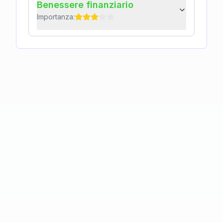
Benessere finanziario
Importanza: