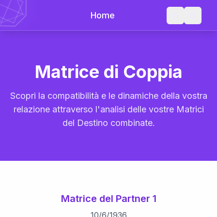
Home
Matrice di Coppia
Scopri la compatibilità e le dinamiche della vostra
relazione attraverso l'analisi delle vostre Matrici
del Destino combinate.
Matrice del Partner 1
10
/
6
/
1936