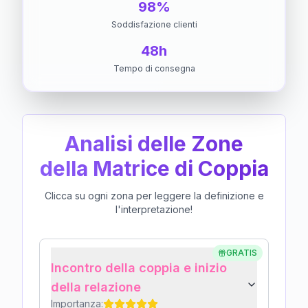
98%
Soddisfazione clienti
48h
Tempo di consegna
Analisi delle Zone
della Matrice di Coppia
Clicca su ogni zona per leggere la definizione e
l'interpretazione!
GRATIS
Incontro della coppia e inizio
della relazione
Importanza: