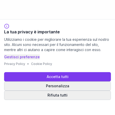
La tua privacy è importante
Utilizziamo i cookie per migliorare la tua esperienza sul nostro
sito. Alcuni sono necessari per il funzionamento del sito,
mentre altri ci aiutano a capire come interagisci con esso.
Gestisci preferenze
Privacy Policy
•
Cookie Policy
Accetta tutti
Personalizza
Rifiuta tutti