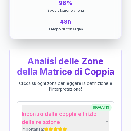
98%
Soddisfazione clienti
48h
Tempo di consegna
Analisi delle Zone
della Matrice di Coppia
Clicca su ogni zona per leggere la definizione e
l'interpretazione!
GRATIS
Incontro della coppia e inizio
della relazione
Importanza: