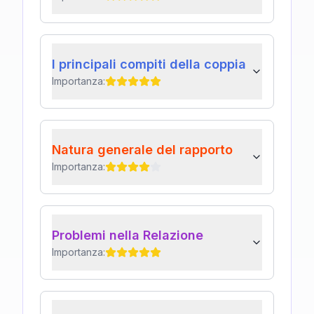
I principali compiti della coppia
Importanza:
Natura generale del rapporto
Importanza:
Problemi nella Relazione
Importanza: