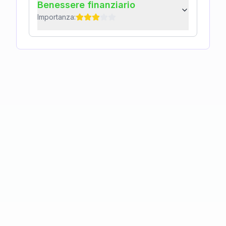
Benessere finanziario
Importanza: