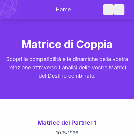
Home
Matrice di Coppia
Scopri la compatibilità e le dinamiche della vostra
relazione attraverso l'analisi delle vostre Matrici
del Destino combinate.
Matrice del Partner 1
10
/
6
/
1936