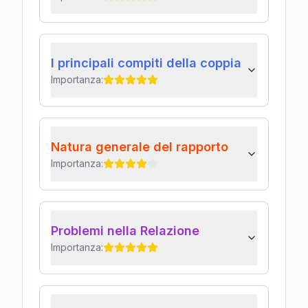
I principali compiti della coppia
Importanza:
Natura generale del rapporto
Importanza:
Problemi nella Relazione
Importanza: