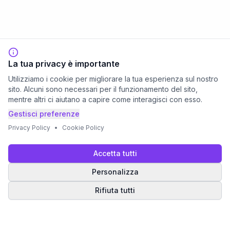
La tua privacy è importante
Utilizziamo i cookie per migliorare la tua esperienza sul nostro
sito. Alcuni sono necessari per il funzionamento del sito,
mentre altri ci aiutano a capire come interagisci con esso.
Gestisci preferenze
Privacy Policy
•
Cookie Policy
Accetta tutti
Personalizza
Rifiuta tutti