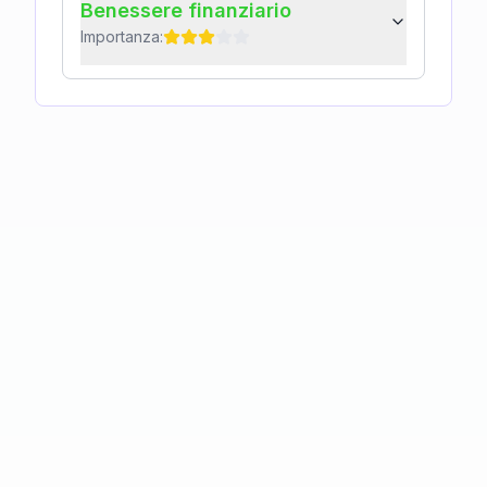
Benessere finanziario
Importanza: