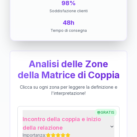
98%
Soddisfazione clienti
48h
Tempo di consegna
Analisi delle Zone
della Matrice di Coppia
Clicca su ogni zona per leggere la definizione e
l'interpretazione!
GRATIS
Incontro della coppia e inizio
della relazione
Importanza: