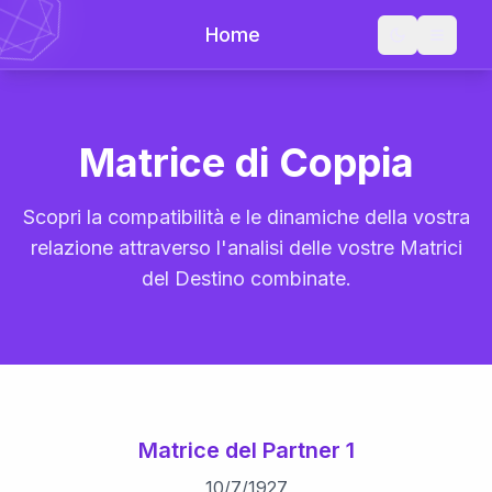
Home
Matrice di Coppia
Scopri la compatibilità e le dinamiche della vostra
relazione attraverso l'analisi delle vostre Matrici
del Destino combinate.
Matrice del Partner 1
10
/
7
/
1927