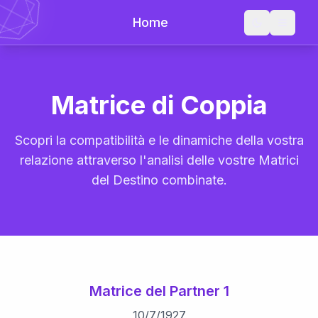
Home
Matrice di Coppia
Scopri la compatibilità e le dinamiche della vostra
relazione attraverso l'analisi delle vostre Matrici
del Destino combinate.
Matrice del Partner 1
10
/
7
/
1927