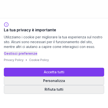
La tua privacy è importante
Utilizziamo i cookie per migliorare la tua esperienza sul nostro
sito. Alcuni sono necessari per il funzionamento del sito,
mentre altri ci aiutano a capire come interagisci con esso.
Gestisci preferenze
Privacy Policy
•
Cookie Policy
Accetta tutti
Personalizza
Rifiuta tutti