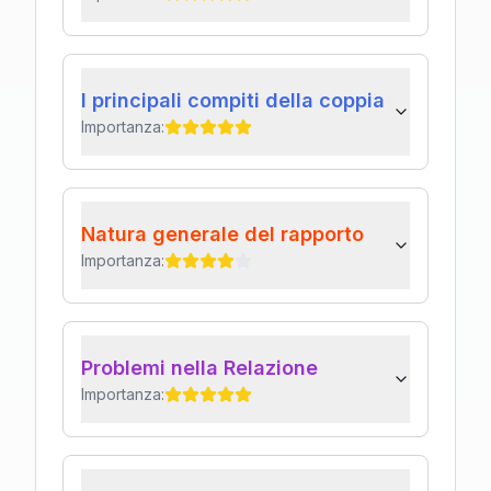
I principali compiti della coppia
Importanza:
Natura generale del rapporto
Importanza:
Problemi nella Relazione
Importanza: