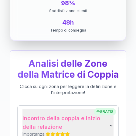
98%
Soddisfazione clienti
48h
Tempo di consegna
Analisi delle Zone
della Matrice di Coppia
Clicca su ogni zona per leggere la definizione e
l'interpretazione!
GRATIS
Incontro della coppia e inizio
della relazione
Importanza: