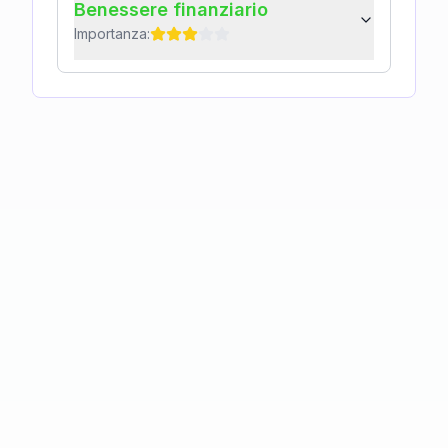
Benessere finanziario
Importanza: