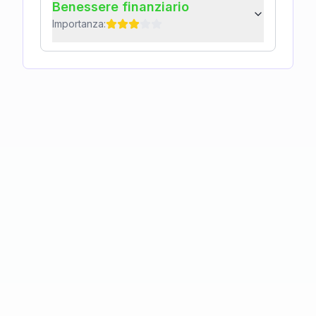
Benessere finanziario
Importanza: