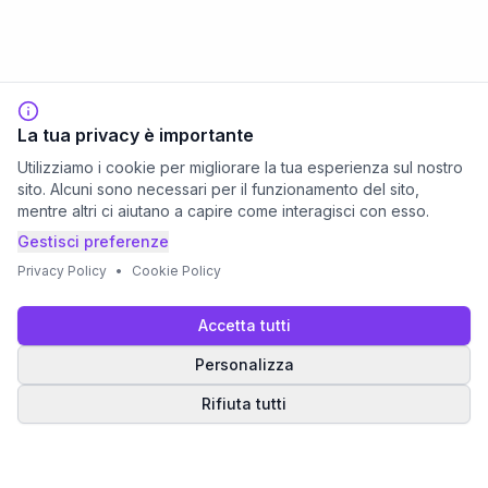
La tua privacy è importante
Utilizziamo i cookie per migliorare la tua esperienza sul nostro
sito. Alcuni sono necessari per il funzionamento del sito,
mentre altri ci aiutano a capire come interagisci con esso.
Gestisci preferenze
Privacy Policy
•
Cookie Policy
Accetta tutti
Personalizza
Rifiuta tutti