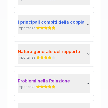
I principali compiti della coppia
Importanza:
Natura generale del rapporto
Importanza:
Problemi nella Relazione
Importanza: