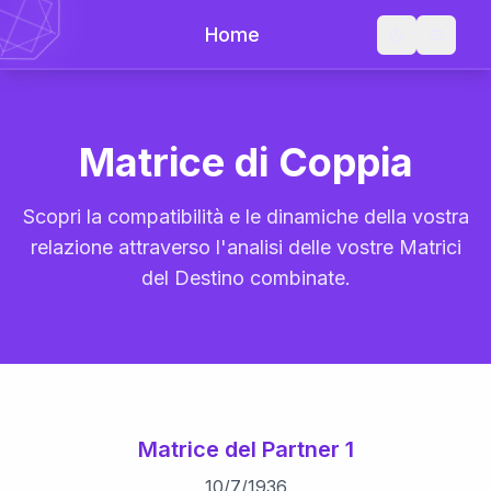
Home
Matrice di Coppia
Scopri la compatibilità e le dinamiche della vostra
relazione attraverso l'analisi delle vostre Matrici
del Destino combinate.
Matrice del Partner 1
10
/
7
/
1936