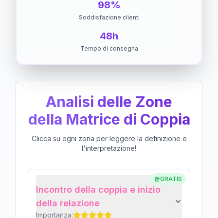
98%
Soddisfazione clienti
48h
Tempo di consegna
Analisi delle Zone
della Matrice di Coppia
Clicca su ogni zona per leggere la definizione e
l'interpretazione!
GRATIS
Incontro della coppia e inizio
della relazione
Importanza: