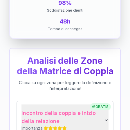
98%
Soddisfazione clienti
48h
Tempo di consegna
Analisi delle Zone
della Matrice di Coppia
Clicca su ogni zona per leggere la definizione e
l'interpretazione!
GRATIS
Incontro della coppia e inizio
della relazione
Importanza: