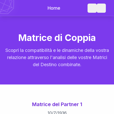
Home
Matrice di Coppia
Scopri la compatibilità e le dinamiche della vostra
relazione attraverso l'analisi delle vostre Matrici
del Destino combinate.
Matrice del Partner 1
10
/
7
/
1936