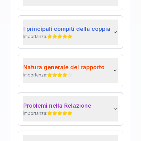
I principali compiti della coppia
Importanza:
Natura generale del rapporto
Importanza:
Problemi nella Relazione
Importanza: