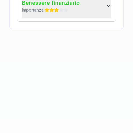
Benessere finanziario
Importanza: