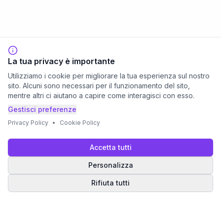
La tua privacy è importante
Utilizziamo i cookie per migliorare la tua esperienza sul nostro
sito. Alcuni sono necessari per il funzionamento del sito,
mentre altri ci aiutano a capire come interagisci con esso.
Gestisci preferenze
Privacy Policy
•
Cookie Policy
Accetta tutti
Personalizza
Rifiuta tutti