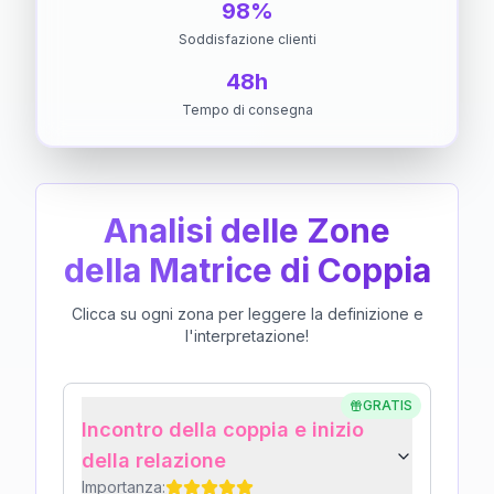
98%
Soddisfazione clienti
48h
Tempo di consegna
Analisi delle Zone
della Matrice di Coppia
Clicca su ogni zona per leggere la definizione e
l'interpretazione!
GRATIS
Incontro della coppia e inizio
della relazione
Importanza: