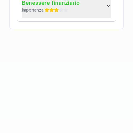
Benessere finanziario
Importanza: