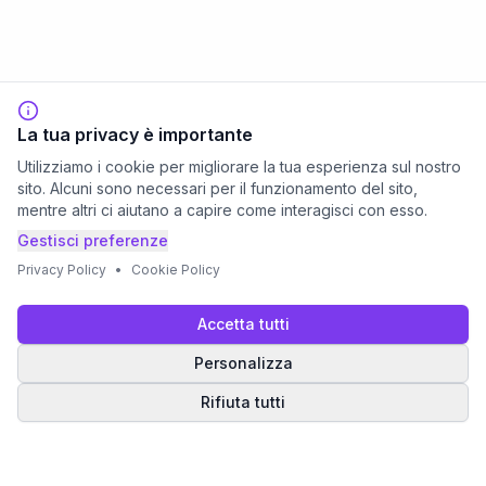
La tua privacy è importante
Utilizziamo i cookie per migliorare la tua esperienza sul nostro
sito. Alcuni sono necessari per il funzionamento del sito,
mentre altri ci aiutano a capire come interagisci con esso.
Gestisci preferenze
Privacy Policy
•
Cookie Policy
Accetta tutti
Personalizza
Rifiuta tutti