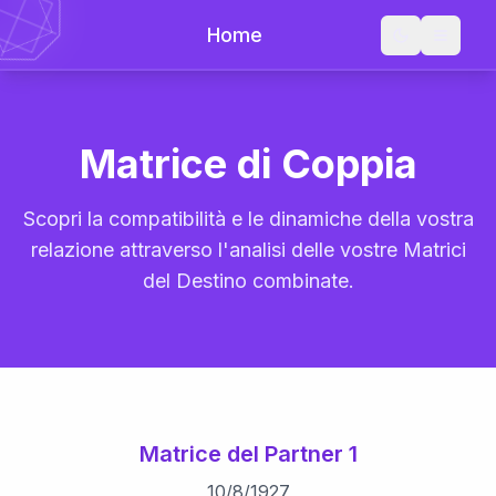
Home
Matrice di Coppia
Scopri la compatibilità e le dinamiche della vostra
relazione attraverso l'analisi delle vostre Matrici
del Destino combinate.
Matrice del Partner 1
10
/
8
/
1927