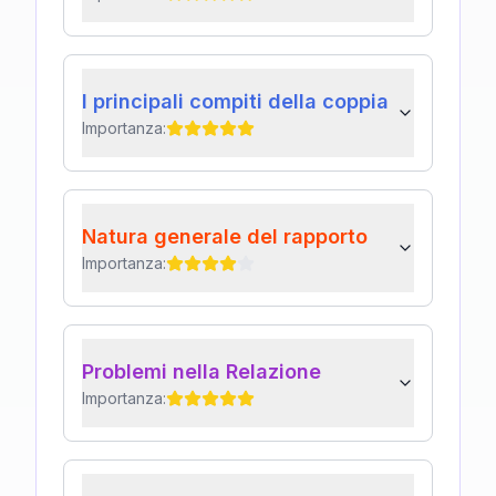
I principali compiti della coppia
Importanza:
Natura generale del rapporto
Importanza:
Problemi nella Relazione
Importanza: