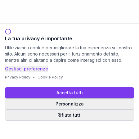
La tua privacy è importante
Utilizziamo i cookie per migliorare la tua esperienza sul nostro
sito. Alcuni sono necessari per il funzionamento del sito,
mentre altri ci aiutano a capire come interagisci con esso.
Gestisci preferenze
Privacy Policy
•
Cookie Policy
Accetta tutti
Personalizza
Rifiuta tutti