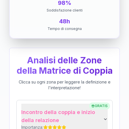
98%
Soddisfazione clienti
48h
Tempo di consegna
Analisi delle Zone
della Matrice di Coppia
Clicca su ogni zona per leggere la definizione e
l'interpretazione!
GRATIS
Incontro della coppia e inizio
della relazione
Importanza: