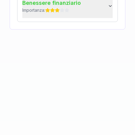
Benessere finanziario
Importanza: