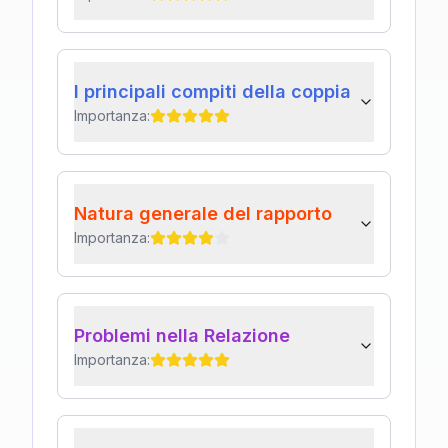
I principali compiti della coppia
Importanza:
Natura generale del rapporto
Importanza:
Problemi nella Relazione
Importanza: