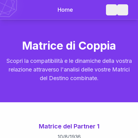
Home
Matrice di Coppia
Scopri la compatibilità e le dinamiche della vostra
relazione attraverso l'analisi delle vostre Matrici
del Destino combinate.
Matrice del Partner 1
10
/
8
/
1936