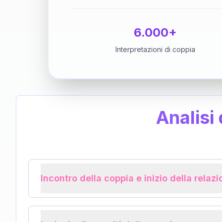
6.000+
Interpretazioni di coppia
Analisi
Incontro della coppia e inizio della relaz