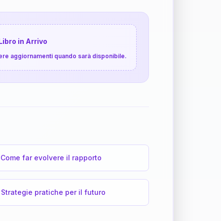
Libro in Arrivo
cevere aggiornamenti quando sarà disponibile.
Come far evolvere il rapporto
Strategie pratiche per il futuro