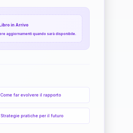
Libro in Arrivo
cevere aggiornamenti quando sarà disponibile.
Come far evolvere il rapporto
Strategie pratiche per il futuro