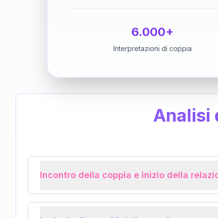
6.000+
Interpretazioni di coppia
Analisi
Incontro della coppia e inizio della relaz