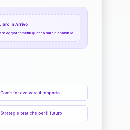
Libro in Arrivo
cevere aggiornamenti quando sarà disponibile.
Come far evolvere il rapporto
Strategie pratiche per il futuro