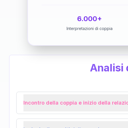
6.000+
Interpretazioni di coppia
Analisi
Incontro della coppia e inizio della relaz