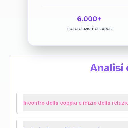
6.000+
Interpretazioni di coppia
Analisi
Incontro della coppia e inizio della relaz