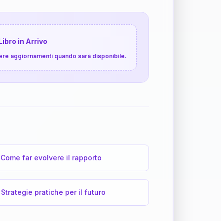
Libro in Arrivo
cevere aggiornamenti quando sarà disponibile.
Come far evolvere il rapporto
Strategie pratiche per il futuro