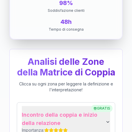
98%
Soddisfazione clienti
48h
Tempo di consegna
Analisi delle Zone
della Matrice di Coppia
Clicca su ogni zona per leggere la definizione e
l'interpretazione!
GRATIS
Incontro della coppia e inizio
della relazione
Importanza: