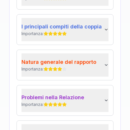
I principali compiti della coppia
Importanza:
Natura generale del rapporto
Importanza:
Problemi nella Relazione
Importanza: