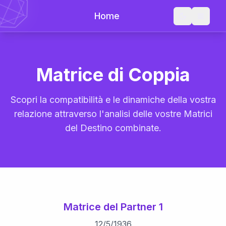
Home
Matrice di Coppia
Scopri la compatibilità e le dinamiche della vostra
relazione attraverso l'analisi delle vostre Matrici
del Destino combinate.
Matrice del Partner 1
12
/
5
/
1936