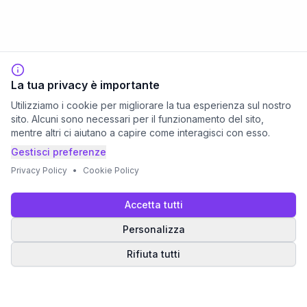
La tua privacy è importante
Utilizziamo i cookie per migliorare la tua esperienza sul nostro
sito. Alcuni sono necessari per il funzionamento del sito,
mentre altri ci aiutano a capire come interagisci con esso.
Gestisci preferenze
Privacy Policy
•
Cookie Policy
Accetta tutti
Personalizza
Rifiuta tutti