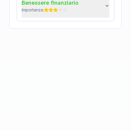
Benessere finanziario
Importanza: