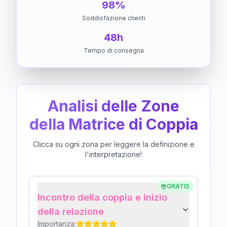
98%
Soddisfazione clienti
48h
Tempo di consegna
Analisi delle Zone
della Matrice di Coppia
Clicca su ogni zona per leggere la definizione e
l'interpretazione!
GRATIS
Incontro della coppia e inizio
della relazione
Importanza: