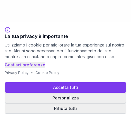
La tua privacy è importante
Utilizziamo i cookie per migliorare la tua esperienza sul nostro
sito. Alcuni sono necessari per il funzionamento del sito,
mentre altri ci aiutano a capire come interagisci con esso.
Gestisci preferenze
Privacy Policy
•
Cookie Policy
Accetta tutti
Personalizza
Rifiuta tutti