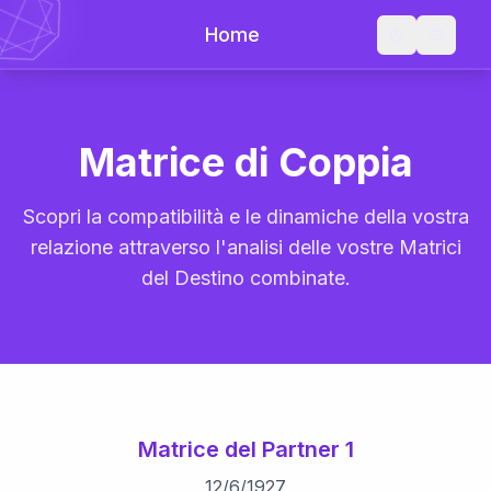
Home
Matrice di Coppia
Scopri la compatibilità e le dinamiche della vostra
relazione attraverso l'analisi delle vostre Matrici
del Destino combinate.
Matrice del Partner 1
12
/
6
/
1927