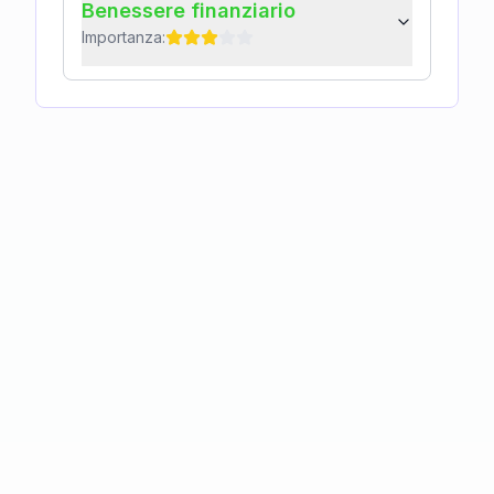
Benessere finanziario
Importanza: