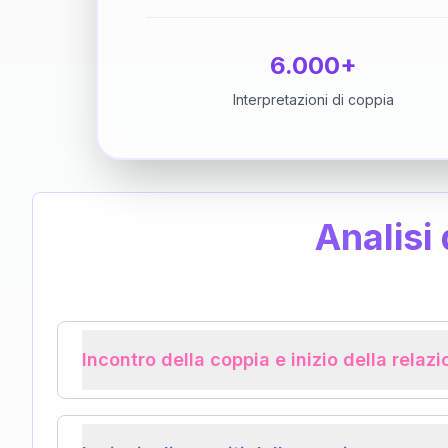
6.000+
Interpretazioni di coppia
Analisi
Incontro della coppia e inizio della relaz