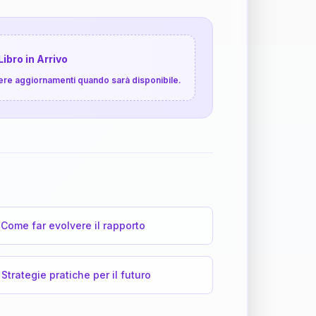
Libro in Arrivo
cevere aggiornamenti quando sarà disponibile.
Come far evolvere il rapporto
Strategie pratiche per il futuro