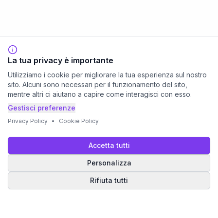
La tua privacy è importante
Utilizziamo i cookie per migliorare la tua esperienza sul nostro
sito. Alcuni sono necessari per il funzionamento del sito,
mentre altri ci aiutano a capire come interagisci con esso.
Gestisci preferenze
Privacy Policy
•
Cookie Policy
Accetta tutti
Personalizza
Rifiuta tutti