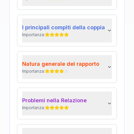
I principali compiti della coppia
Importanza:
Natura generale del rapporto
Importanza:
Problemi nella Relazione
Importanza: