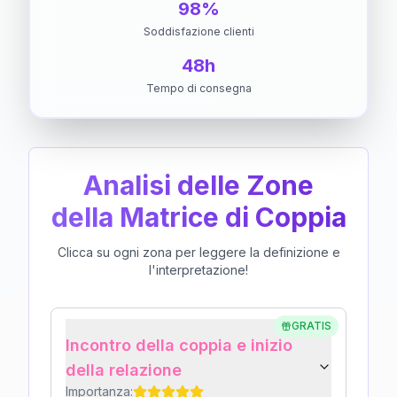
98%
Soddisfazione clienti
48h
Tempo di consegna
Analisi delle Zone
della Matrice di Coppia
Clicca su ogni zona per leggere la definizione e
l'interpretazione!
GRATIS
Incontro della coppia e inizio
della relazione
Importanza: