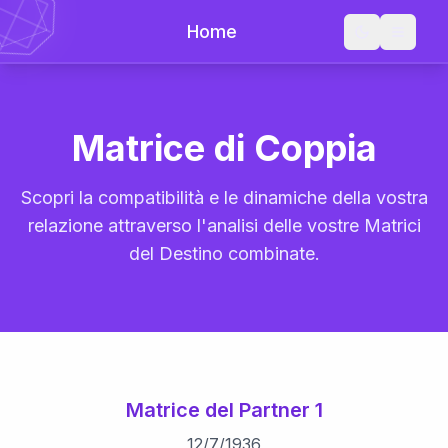
Home
Matrice di Coppia
Scopri la compatibilità e le dinamiche della vostra
relazione attraverso l'analisi delle vostre Matrici
del Destino combinate.
Matrice del Partner 1
12
/
7
/
1936