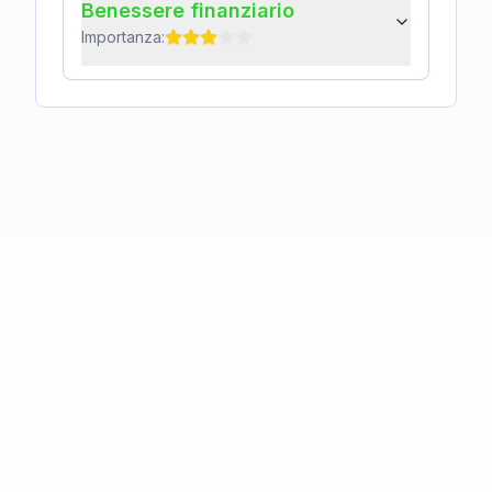
Benessere finanziario
Importanza: